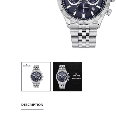
DESCRIPTION