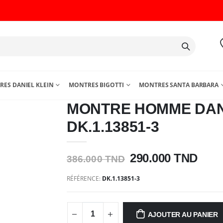
ES DANIEL KLEIN
MONTRES BIGOTTI
MONTRES SANTA BARBARA
MONTRE HOMME DAN
DK.1.13851-3
290.000 TND
386.000 TND
RÉFÉRENCE:
DK.1.13851-3
AJOUTER AU PANIER