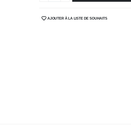
AJOUTER À LA LISTE DE SOUHAITS
SHARE: