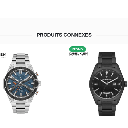
PRODUITS CONNEXES
PROMO