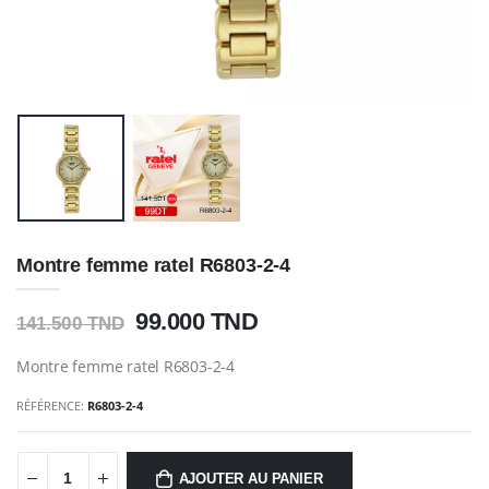
Montre femme ratel R6803-2-4
99.000 TND
141.500 TND
Montre femme ratel R6803-2-4
RÉFÉRENCE:
R6803-2-4
AJOUTER AU PANIER