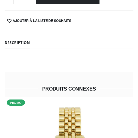
AJOUTER À LA LISTE DE SOUHAITS
SHARE:
DESCRIPTION
PRODUITS CONNEXES
PROMO