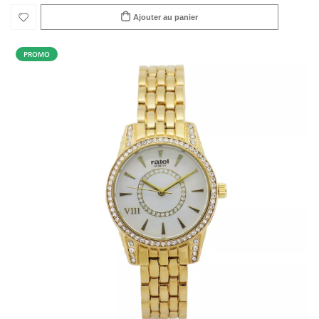
Ajouter au panier
PROMO