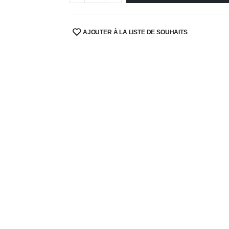
AJOUTER À LA LISTE DE SOUHAITS
SHARE: