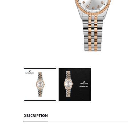
DESCRIPTION