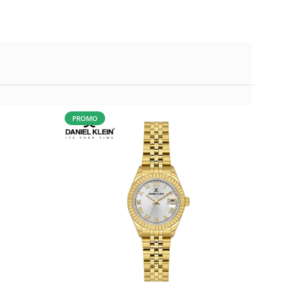
PROMO