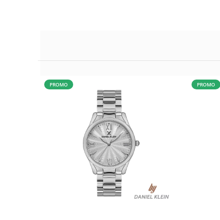
PROMO
PROMO