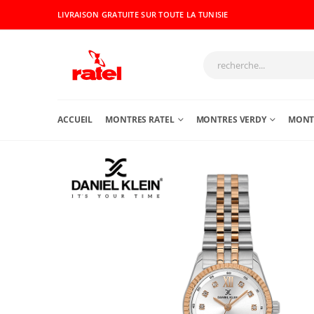
LIVRAISON GRATUITE SUR TOUTE LA TUNISIE
ACCUEIL
MONTRES RATEL
MONTRES VERDY
MONTR