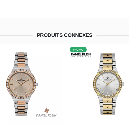
PRODUITS CONNEXES
PROMO