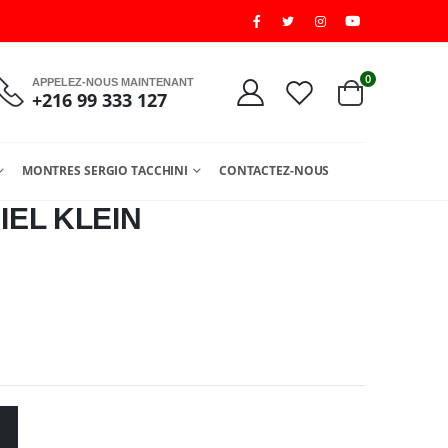
0
APPELEZ-NOUS MAINTENANT
+216 99 333 127
MONTRES SERGIO TACCHINI
CONTACTEZ-NOUS
EL KLEIN