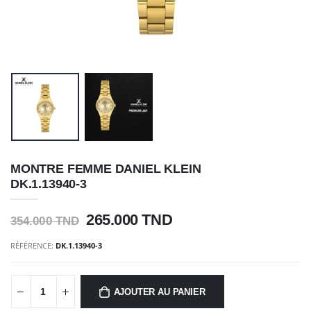
MONTRE FEMME DANIEL KLEIN
DK.1.13940-3
265.000 TND
354.000 TND
RÉFÉRENCE:
DK.1.13940-3
AJOUTER AU PANIER