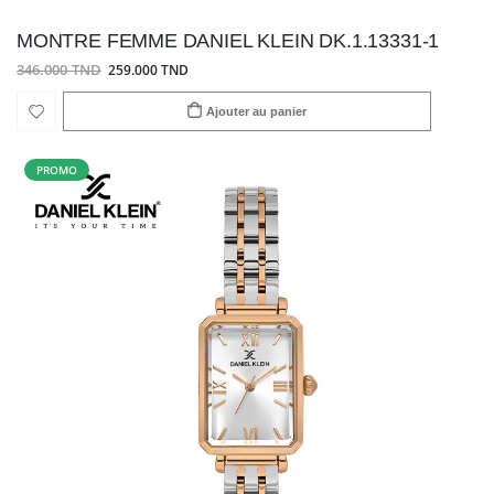
MONTRE FEMME DANIEL KLEIN DK.1.13331-1
346.000 TND
259.000 TND
Ajouter au panier
PROMO