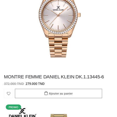
MONTRE FEMME DANIEL KLEIN DK.1.13445-6
372.000 TND
279.000 TND
Ajouter au panier
PROMO