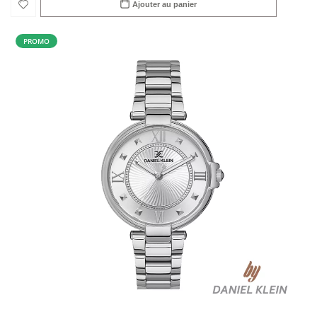
Ajouter au panier
PROMO