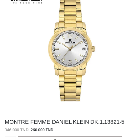
MONTRE FEMME DANIEL KLEIN DK.1.13821-5
346.000 TND
260.000 TND