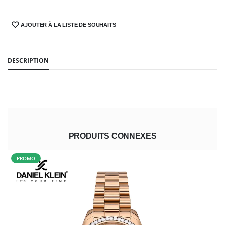
AJOUTER À LA LISTE DE SOUHAITS
SHARE:
DESCRIPTION
PRODUITS CONNEXES
PROMO