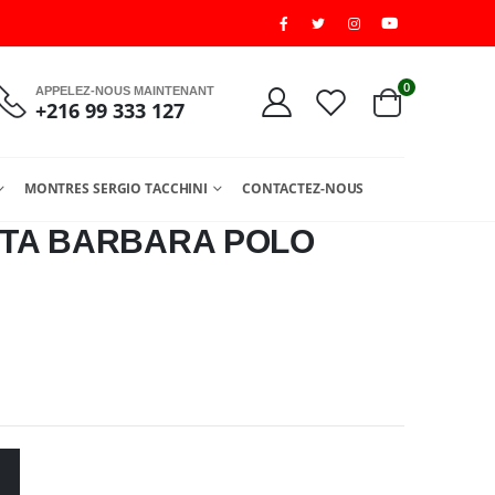
0
APPELEZ-NOUS MAINTENANT
+216 99 333 127
MONTRES SERGIO TACCHINI
CONTACTEZ-NOUS
TA BARBARA POLO