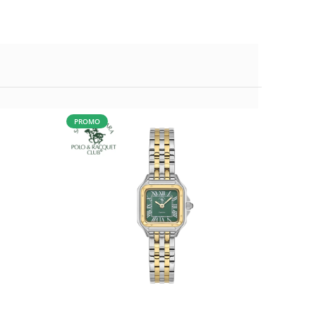
PROMO