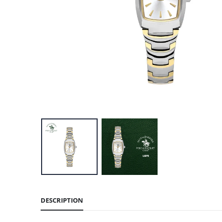
DESCRIPTION