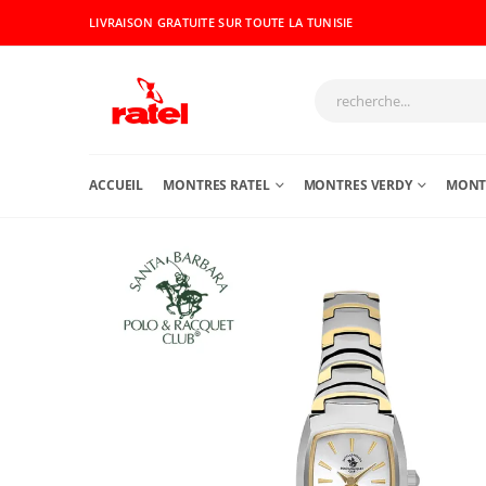
LIVRAISON GRATUITE SUR TOUTE LA TUNISIE
ACCUEIL
MONTRES RATEL
MONTRES VERDY
MONTR