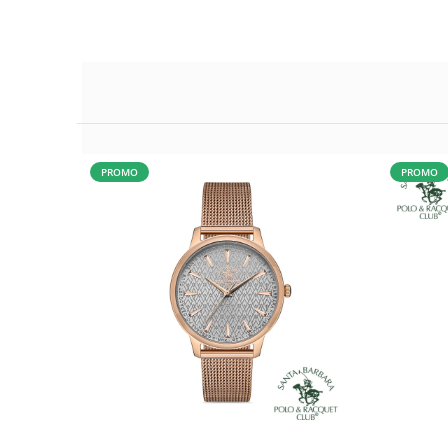
PROMO
PROMO