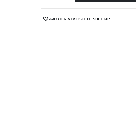
AJOUTER À LA LISTE DE SOUHAITS
SHARE: