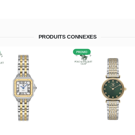
PRODUITS CONNEXES
PROMO