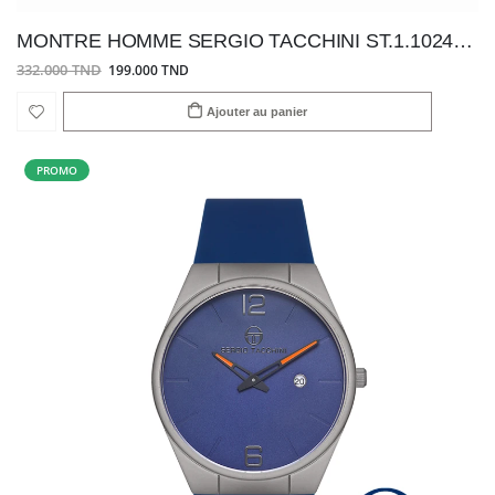
MONTRE HOMME SERGIO TACCHINI ST.1.10248-3
332.000 TND
199.000 TND
Ajouter au panier
PROMO