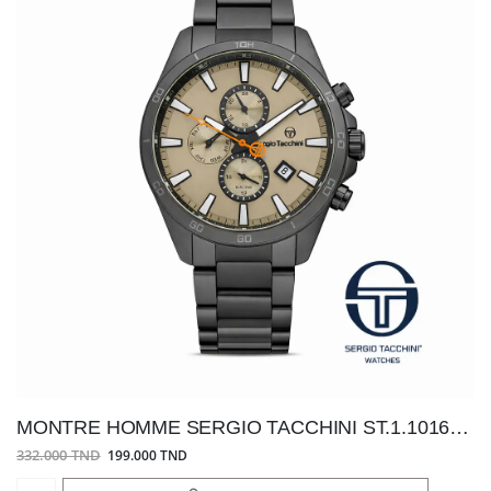
MONTRE HOMME SERGIO TACCHINI ST.1.10167-3
332.000 TND
199.000 TND