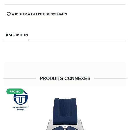
AJOUTER À LA LISTE DE SOUHAITS
SHARE:
DESCRIPTION
PRODUITS CONNEXES
PROMO