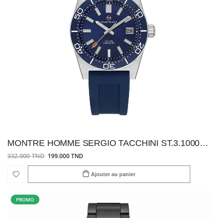
MONTRE HOMME SERGIO TACCHINI ST.3.10005-3
332.000 TND
199.000 TND
Ajouter au panier
PROMO