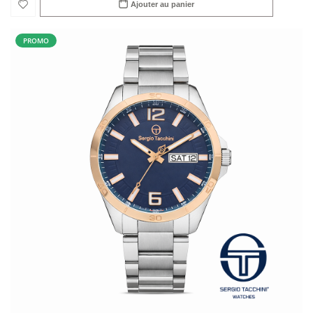
Ajouter au panier
PROMO