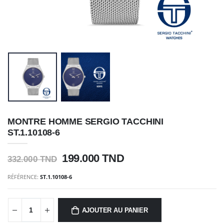
MONTRE HOMME SERGIO TACCHINI
ST.1.10108-6
199.000 TND
332.000 TND
RÉFÉRENCE:
ST.1.10108-6
AJOUTER AU PANIER