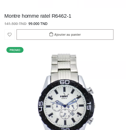
Montre homme ratel R6462-1
141.500 TND
99.000 TND
Ajouter au panier
PROMO