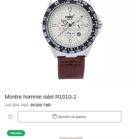
Montre homme ratel R1010-2
141.500 TND
99.000 TND
Ajouter au panier
PROMO