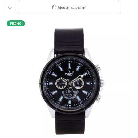
Ajouter au panier
PROMO