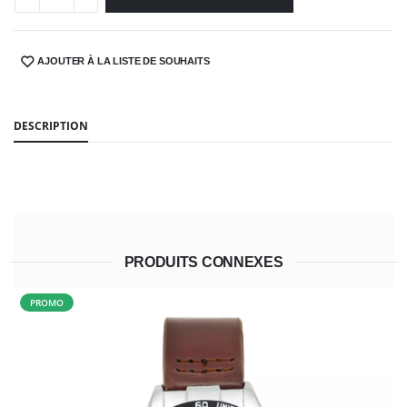
AJOUTER À LA LISTE DE SOUHAITS
SHARE:
DESCRIPTION
PRODUITS CONNEXES
PROMO