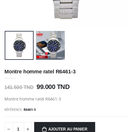
Montre homme ratel R6461-3
99.000 TND
141.500 TND
Montre homme ratel R6461-3
RÉFÉRENCE:
R6461-3
AJOUTER AU PANIER