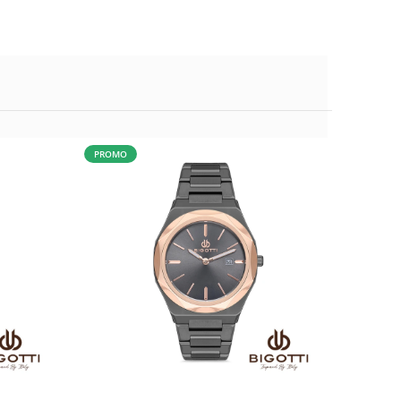
PROMO