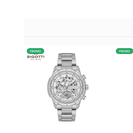
PROMO
PROMO