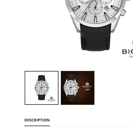
DESCRIPTION