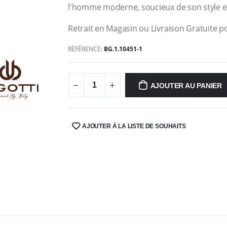
l'homme moderne, soucieux de son style e
Retrait en Magasin ou Livraison Gratuite po
RÉFÉRENCE:
BG.1.10451-1
AJOUTER AU PANIER
AJOUTER À LA LISTE DE SOUHAITS
SHARE: