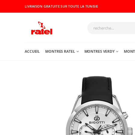
LIVRAISON GRATUITE SUR TOUTE LA TUNISIE
ACCUEIL
MONTRES RATEL
MONTRES VERDY
MONTR