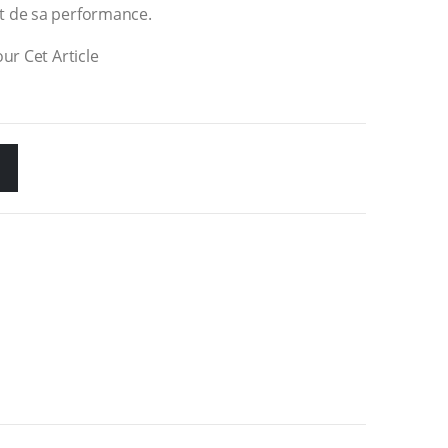
t de sa performance.
ur Cet Article