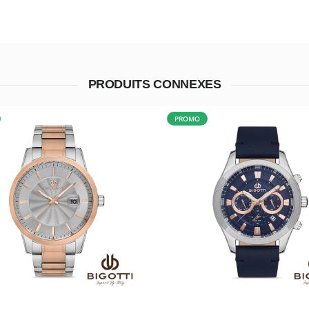
PRODUITS CONNEXES
PROMO