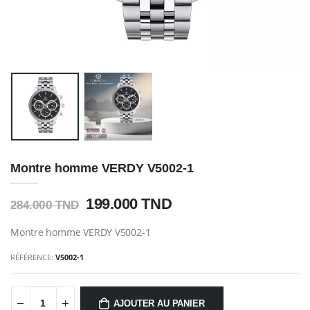
Montre homme VERDY V5002-1
199.000 TND
284.000 TND
Montre homme VERDY V5002-1
RÉFÉRENCE:
V5002-1
AJOUTER AU PANIER