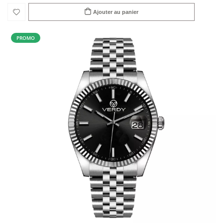
Ajouter au panier
PROMO