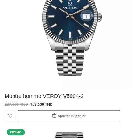
Montre homme VERDY V5004-2
227.000 TND
159.000 TND
Ajouter au panier
PROMO