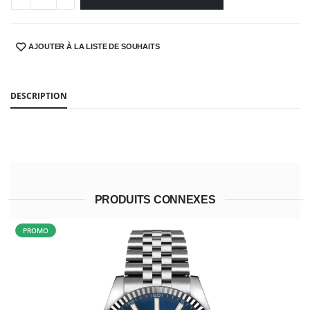
AJOUTER À LA LISTE DE SOUHAITS
SHARE:
DESCRIPTION
PRODUITS CONNEXES
PROMO