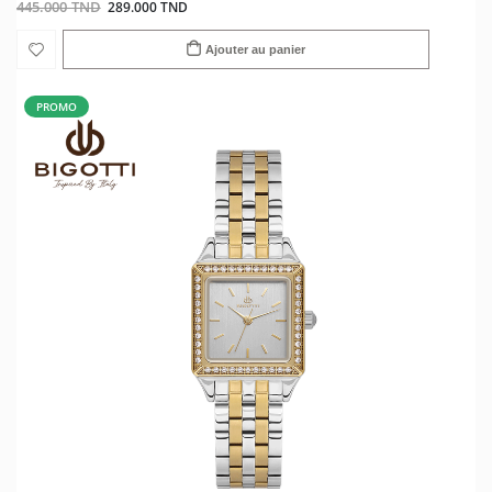
445.000 TND
289.000 TND
Ajouter au panier
PROMO