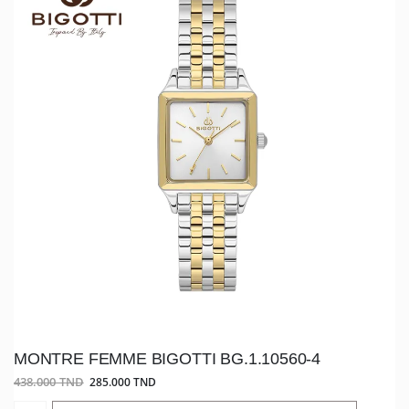
MONTRE FEMME BIGOTTI BG.1.10560-4
438.000 TND
285.000 TND