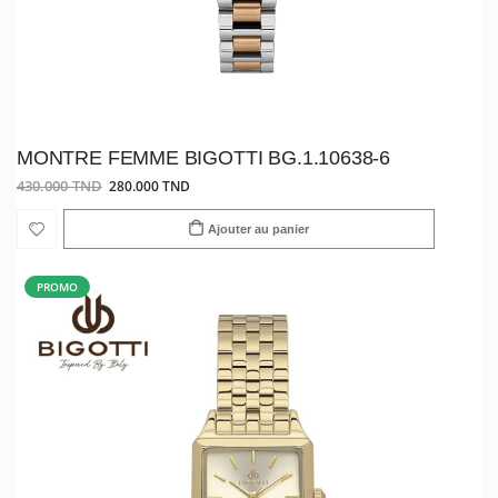
MONTRE FEMME BIGOTTI BG.1.10638-6
430.000 TND
280.000 TND
Ajouter au panier
PROMO