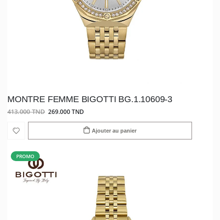
MONTRE FEMME BIGOTTI BG.1.10609-3
413.000 TND
269.000 TND
Ajouter au panier
PROMO