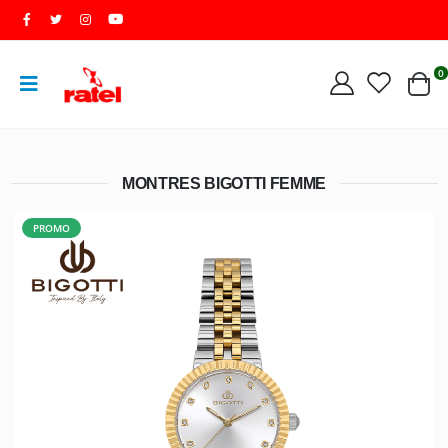
0
MONTRES BIGOTTI FEMME
PROMO