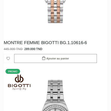
MONTRE FEMME BIGOTTI BG.1.10616-6
445.000 TND
289.000 TND
Ajouter au panier
PROMO