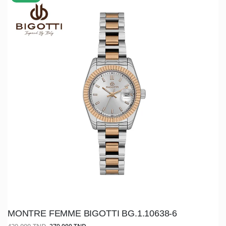
MONTRE FEMME BIGOTTI BG.1.10638-6