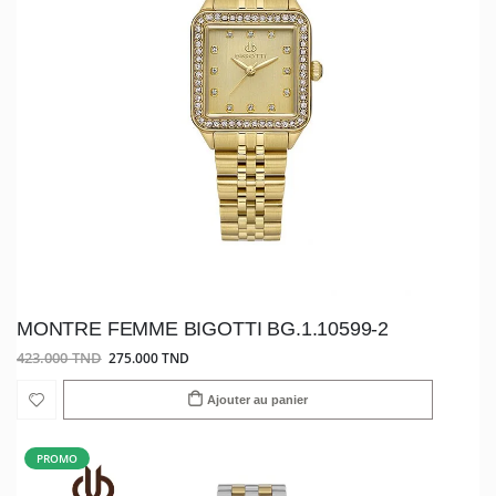
MONTRE FEMME BIGOTTI BG.1.10599-2
423.000 TND
275.000 TND
Ajouter au panier
PROMO