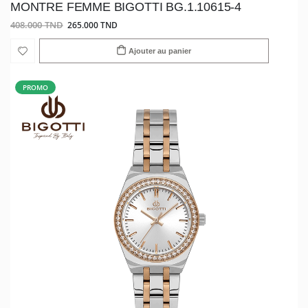
MONTRE FEMME BIGOTTI BG.1.10615-4
408.000 TND
265.000 TND
Ajouter au panier
PROMO