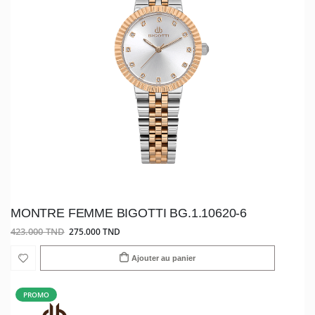
MONTRE FEMME BIGOTTI BG.1.10620-6
423.000 TND
275.000 TND
Ajouter au panier
PROMO