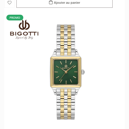
Ajouter au panier
PROMO