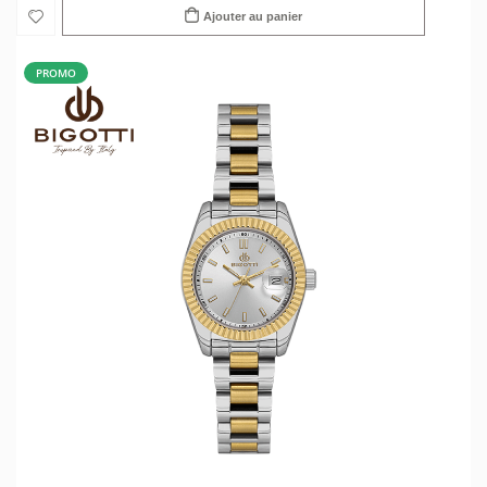
Ajouter au panier
PROMO