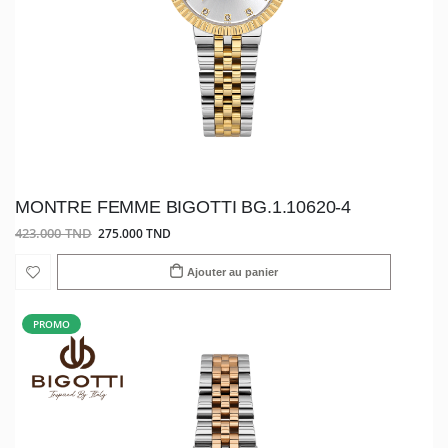
MONTRE FEMME BIGOTTI BG.1.10620-4
423.000 TND
275.000 TND
Ajouter au panier
PROMO