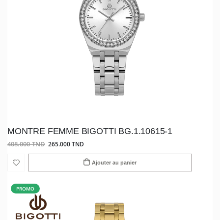
MONTRE FEMME BIGOTTI BG.1.10615-1
408.000 TND
265.000 TND
Ajouter au panier
PROMO