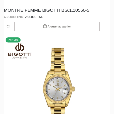
MONTRE FEMME BIGOTTI BG.1.10560-5
438.000 TND
285.000 TND
Ajouter au panier
PROMO