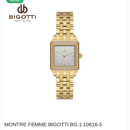
PROMO
MONTRE FEMME BIGOTTI BG.1.10616-3