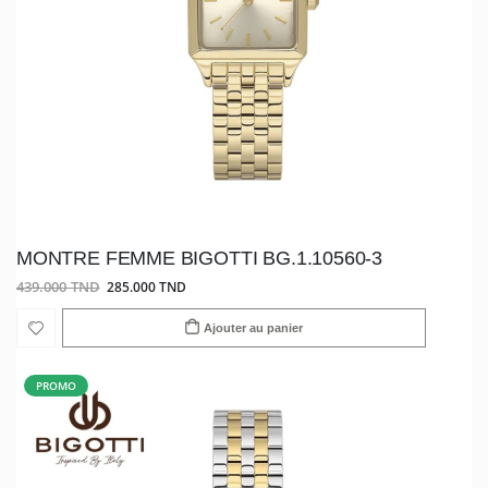
MONTRE FEMME BIGOTTI BG.1.10560-3
439.000 TND
285.000 TND
Ajouter au panier
PROMO