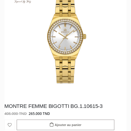
MONTRE FEMME BIGOTTI BG.1.10615-3
408.000 TND
265.000 TND
Ajouter au panier