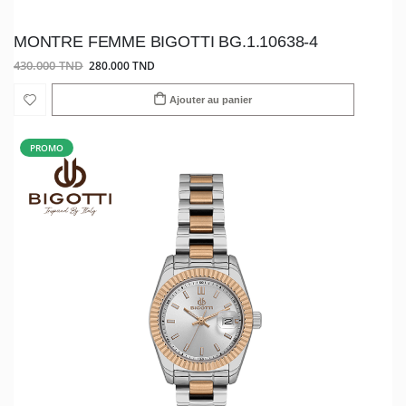
MONTRE FEMME BIGOTTI BG.1.10638-4
430.000 TND
280.000 TND
Ajouter au panier
PROMO