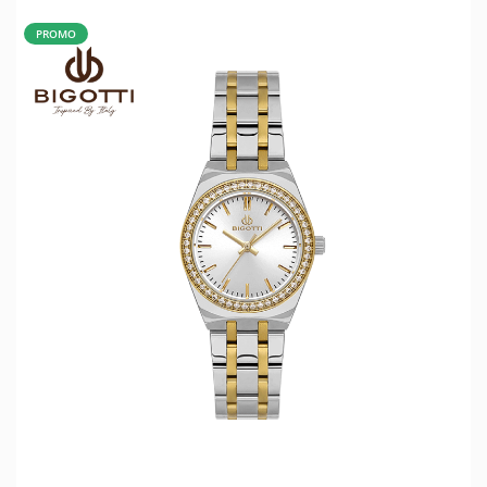
PROMO