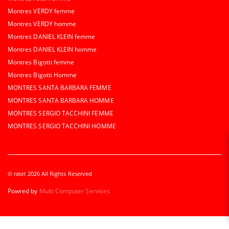
Montres VERDY femme
Montres VERDY homme
Montres DANIEL KLEIN femme
Montres DANIEL KLEIN homme
Montres Bigotti femme
Montres Bigotti Homme
MONTRES SANTA BARBARA FEMME
MONTRES SANTA BARBARA HOMME
MONTRES SERGIO TACCHINI FEMME
MONTRES SERGIO TACCHINI HOMME
© ratel 2026 All Rights Reserved
Powred by
Multi Computer Services