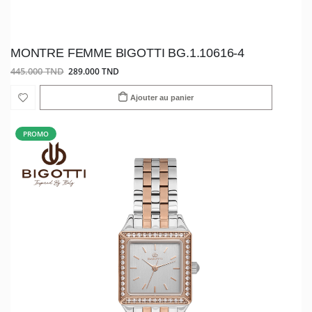
MONTRE FEMME BIGOTTI BG.1.10616-4
445.000 TND
289.000 TND
Ajouter au panier
PROMO