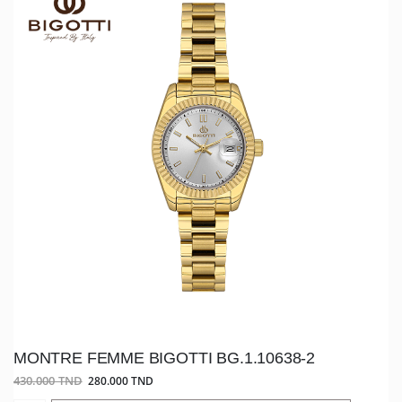
MONTRE FEMME BIGOTTI BG.1.10638-2
430.000 TND
280.000 TND