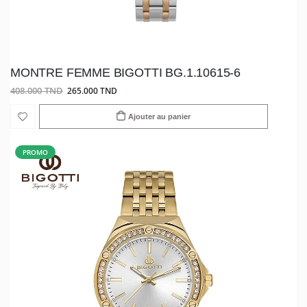
MONTRE FEMME BIGOTTI BG.1.10615-6
408.000 TND
265.000 TND
Ajouter au panier
PROMO