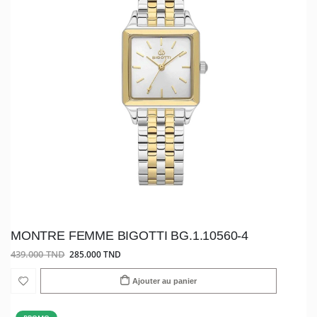
MONTRE FEMME BIGOTTI BG.1.10560-4
439.000 TND
285.000 TND
Ajouter au panier