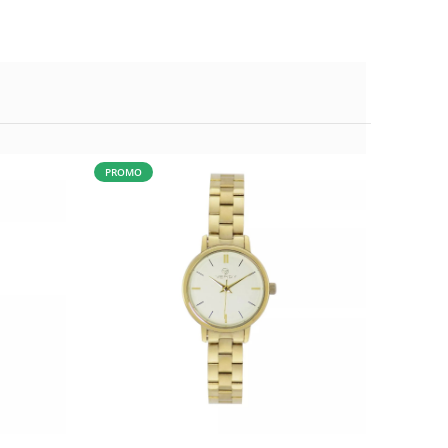
PROMO