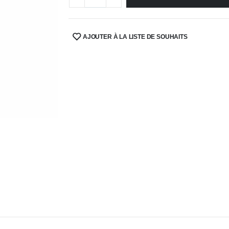
AJOUTER À LA LISTE DE SOUHAITS
SHARE: