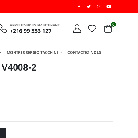
0
APPELEZ-NOUS MAINTENANT
+216 99 333 127
MONTRES SERGIO TACCHINI
CONTACTEZ-NOUS
 V4008-2