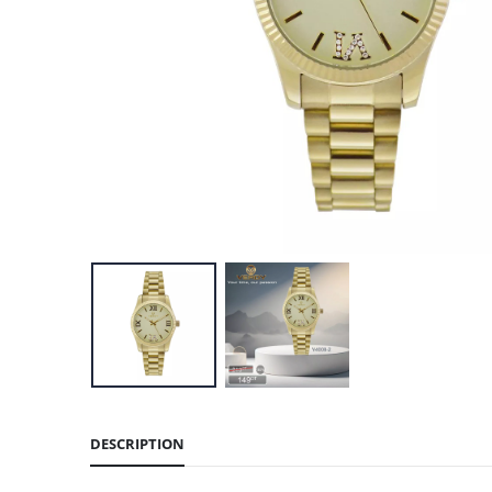
DESCRIPTION