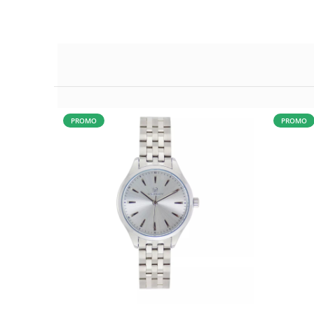
PROMO
PROMO