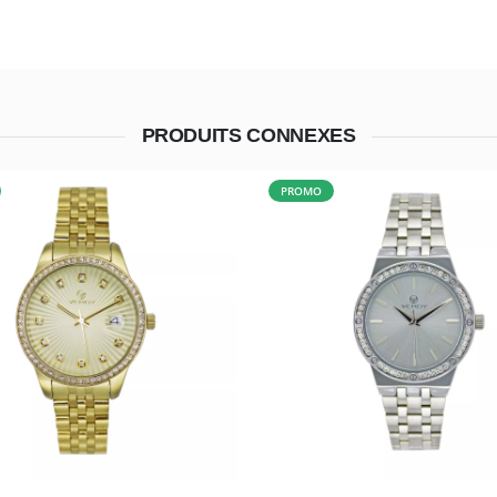
PRODUITS CONNEXES
PROMO