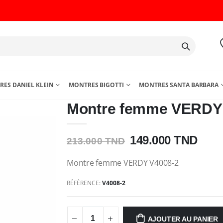
ES DANIEL KLEIN
MONTRES BIGOTTI
MONTRES SANTA BARBARA
Montre femme VERDY
149.000 TND
213.000 TND
Montre femme VERDY V4008-2
RÉFÉRENCE:
V4008-2
AJOUTER AU PANIER