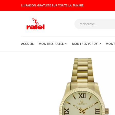
LIVRAISON GRATUITE SUR TOUTE LA TUNISIE
ACCUEIL
MONTRES RATEL
MONTRES VERDY
MONTR