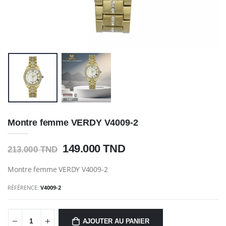
Montre femme VERDY V4009-2
149.000 TND
213.000 TND
Montre femme VERDY V4009-2
RÉFÉRENCE:
V4009-2
AJOUTER AU PANIER