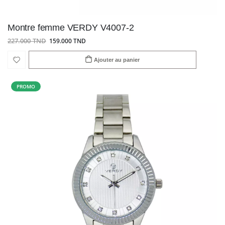
Montre femme VERDY V4007-2
227.000 TND
159.000 TND
Ajouter au panier
PROMO