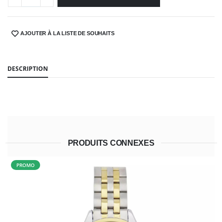
AJOUTER À LA LISTE DE SOUHAITS
SHARE:
DESCRIPTION
PRODUITS CONNEXES
PROMO