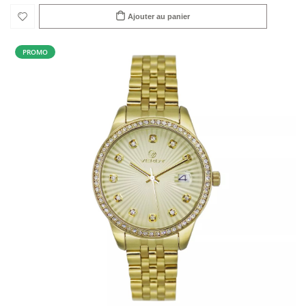
Ajouter au panier
PROMO