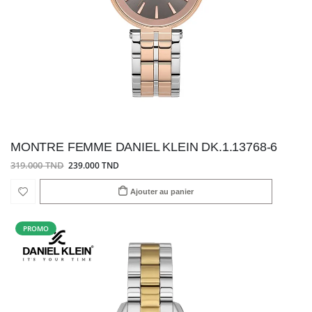
MONTRE FEMME DANIEL KLEIN DK.1.13768-6
319.000 TND
239.000 TND
Ajouter au panier
PROMO