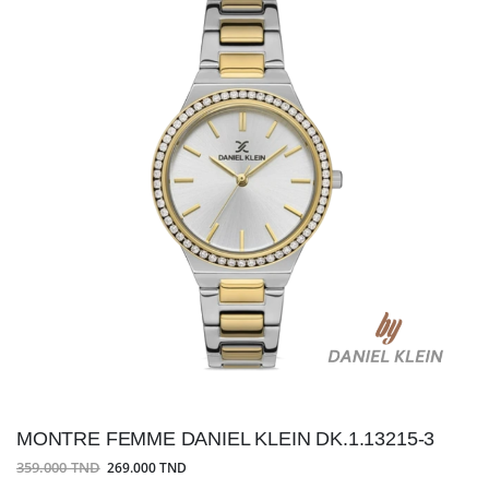
MONTRE FEMME DANIEL KLEIN DK.1.13215-3
359.000 TND
269.000 TND