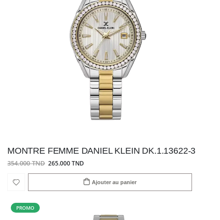
MONTRE FEMME DANIEL KLEIN DK.1.13622-3
354.000 TND
265.000 TND
Ajouter au panier
PROMO