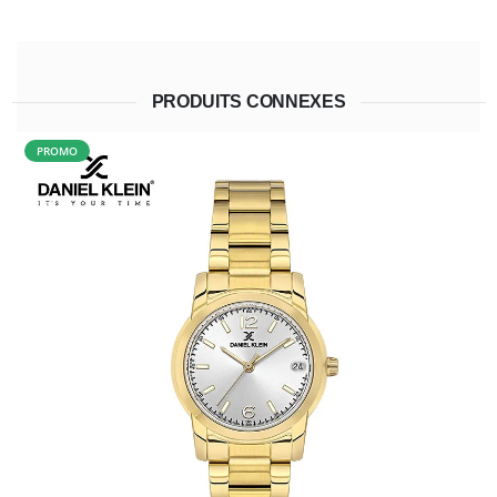
PRODUITS CONNEXES
PROMO