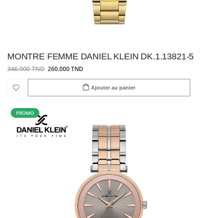
MONTRE FEMME DANIEL KLEIN DK.1.13821-5
346.000 TND
260.000 TND
Ajouter au panier
PROMO