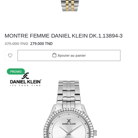
MONTRE FEMME DANIEL KLEIN DK.1.13894-3
379.000 TND
279.000 TND
Ajouter au panier
PROMO