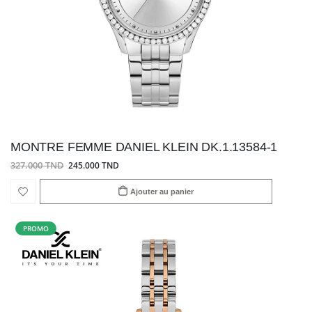
MONTRE FEMME DANIEL KLEIN DK.1.13584-1
327.000 TND
245.000 TND
Ajouter au panier
PROMO