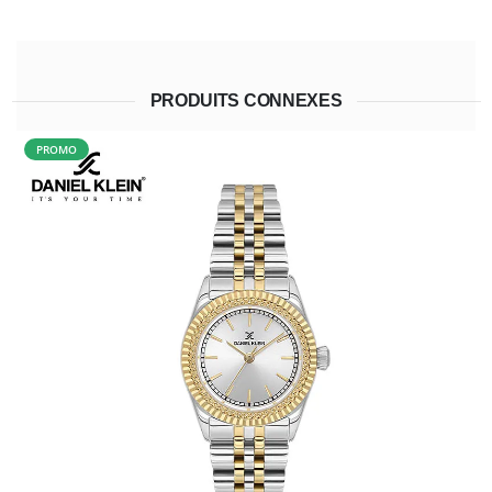
PRODUITS CONNEXES
PROMO