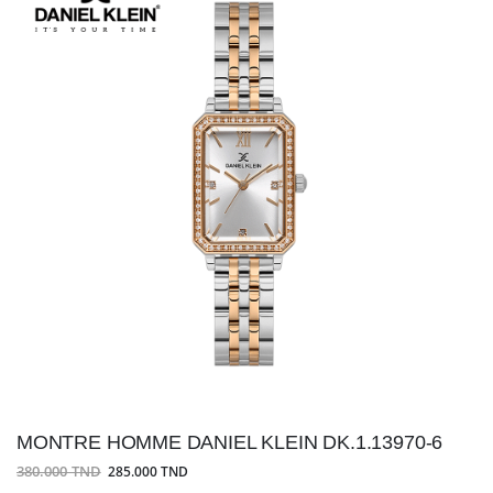
MONTRE HOMME DANIEL KLEIN DK.1.13970-6
380.000 TND
285.000 TND