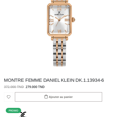
MONTRE FEMME DANIEL KLEIN DK.1.13934-6
372.000 TND
279.000 TND
Ajouter au panier
PROMO