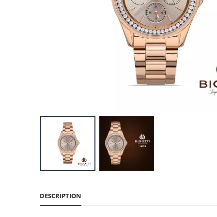
DESCRIPTION