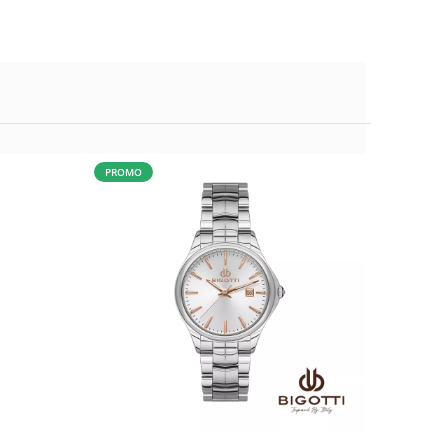
PROMO