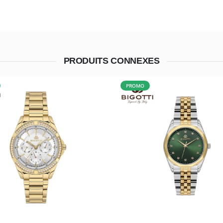
PRODUITS CONNEXES
PROMO