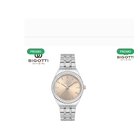
PROMO
PROMO