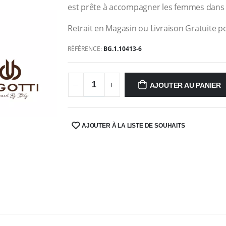
est prête à accompagner les femmes dans t
Retrait en Magasin ou Livraison Gratuite po
RÉFÉRENCE:
BG.1.10413-6
AJOUTER AU PANIER
AJOUTER À LA LISTE DE SOUHAITS
SHARE: