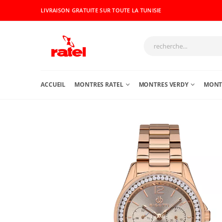
LIVRAISON GRATUITE SUR TOUTE LA TUNISIE
ACCUEIL
MONTRES RATEL
MONTRES VERDY
MONTR