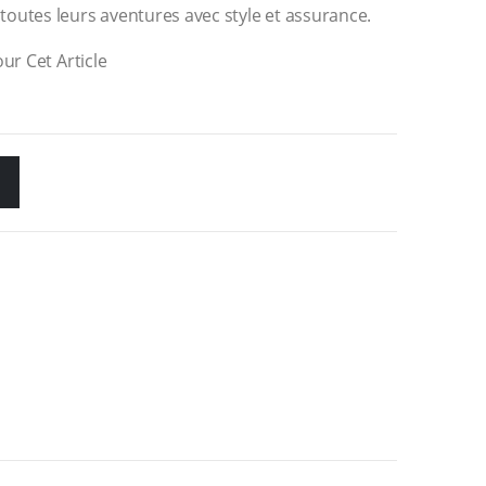
outes leurs aventures avec style et assurance.
ur Cet Article