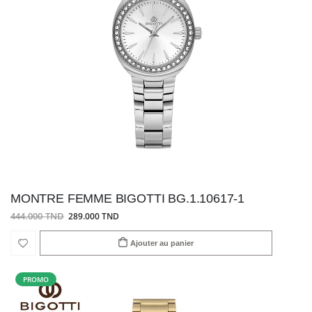
MONTRE FEMME BIGOTTI BG.1.10617-1
444.000 TND
289.000 TND
Ajouter au panier
PROMO