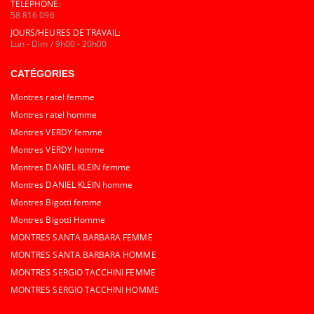
TÉLÉPHONE:
58 816 096
JOURS/HEURES DE TRAVAIL:
Lun - Dim / 9h00 - 20h00
CATÉGORIES
Montres ratel femme
Montres ratel homme
Montres VERDY femme
Montres VERDY homme
Montres DANIEL KLEIN femme
Montres DANIEL KLEIN homme
Montres Bigotti femme
Montres Bigotti Homme
MONTRES SANTA BARBARA FEMME
MONTRES SANTA BARBARA HOMME
MONTRES SERGIO TACCHINI FEMME
MONTRES SERGIO TACCHINI HOMME