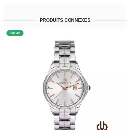
PRODUITS CONNEXES
PROMO