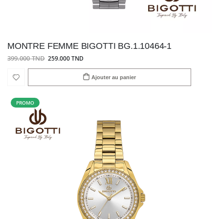
MONTRE FEMME BIGOTTI BG.1.10464-1
399.000 TND
259.000 TND
Ajouter au panier
PROMO