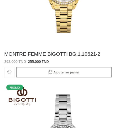
MONTRE FEMME BIGOTTI BG.1.10621-2
393.000 TND
255.000 TND
Ajouter au panier
PROMO