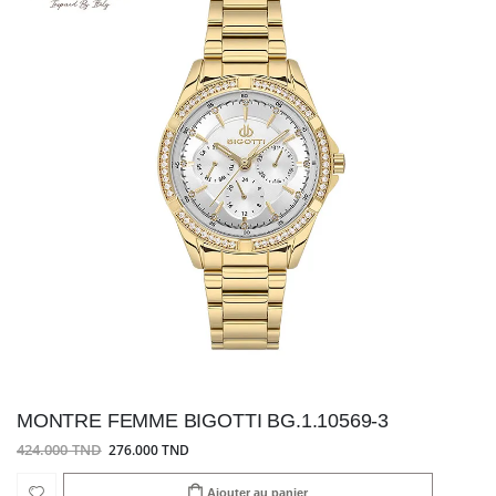
MONTRE FEMME BIGOTTI BG.1.10569-3
424.000 TND
276.000 TND
Ajouter au panier