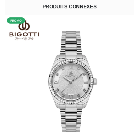
PRODUITS CONNEXES
PROMO