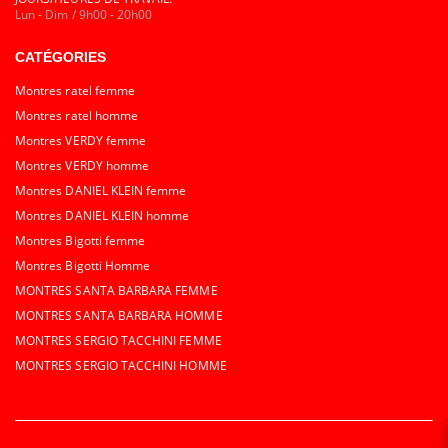
Lun - Dim / 9h00 - 20h00
CATÉGORIES
Montres ratel femme
Montres ratel homme
Montres VERDY femme
Montres VERDY homme
Montres DANIEL KLEIN femme
Montres DANIEL KLEIN homme
Montres Bigotti femme
Montres Bigotti Homme
MONTRES SANTA BARBARA FEMME
MONTRES SANTA BARBARA HOMME
MONTRES SERGIO TACCHINI FEMME
MONTRES SERGIO TACCHINI HOMME