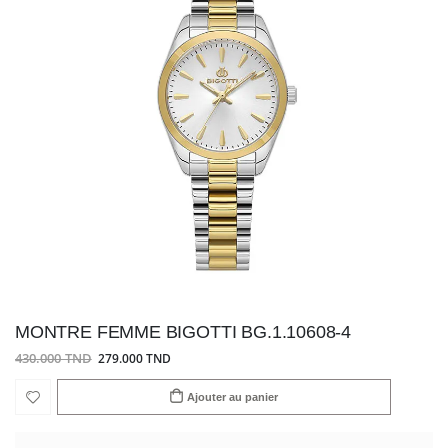
MONTRE FEMME BIGOTTI BG.1.10608-4
430.000 TND
279.000 TND
Ajouter au panier