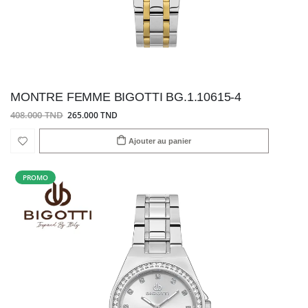
MONTRE FEMME BIGOTTI BG.1.10615-4
408.000 TND
265.000 TND
Ajouter au panier
PROMO