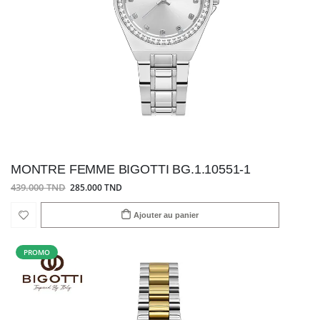
MONTRE FEMME BIGOTTI BG.1.10551-1
439.000 TND
285.000 TND
Ajouter au panier
PROMO