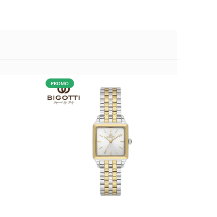
PROMO