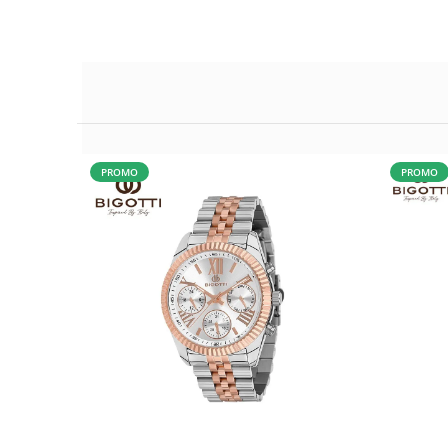
PROMO
PROMO