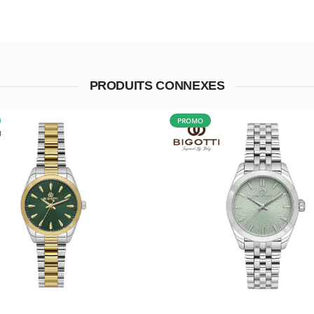
PRODUITS CONNEXES
PROMO