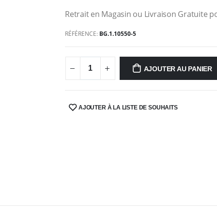
Retrait en Magasin ou Livraison Gratuite po
RÉFÉRENCE:
BG.1.10550-5
AJOUTER AU PANIER
AJOUTER À LA LISTE DE SOUHAITS
SHARE: