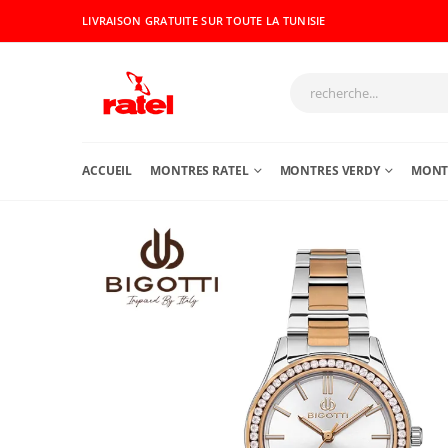
LIVRAISON GRATUITE SUR TOUTE LA TUNISIE
ACCUEIL
MONTRES RATEL
MONTRES VERDY
MONTR