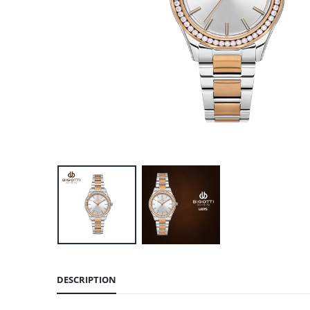
DESCRIPTION