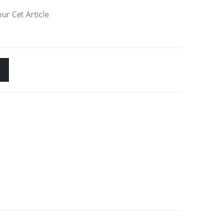
ur Cet Article