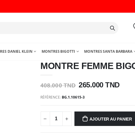
ES DANIEL KLEIN
MONTRES BIGOTTI
MONTRES SANTA BARBARA
MONTRE FEMME BIGOT
265.000 TND
408.000 TND
RÉFÉRENCE:
BG.1.10615-3
AJOUTER AU PANIER