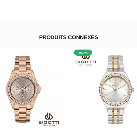
PRODUITS CONNEXES
PROMO