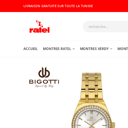
LIVRAISON GRATUITE SUR TOUTE LA TUNISIE
ACCUEIL
MONTRES RATEL
MONTRES VERDY
MONTR