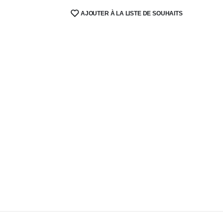
AJOUTER À LA LISTE DE SOUHAITS
SHARE: