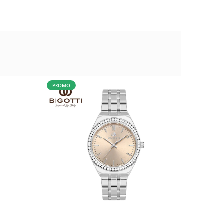
PROMO