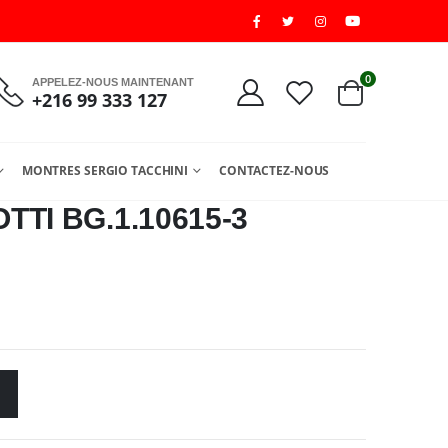
0
APPELEZ-NOUS MAINTENANT
+216 99 333 127
MONTRES SERGIO TACCHINI
CONTACTEZ-NOUS
TI BG.1.10615-3