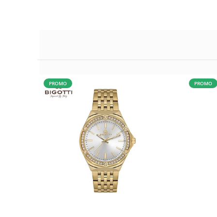
PROMO
PROMO