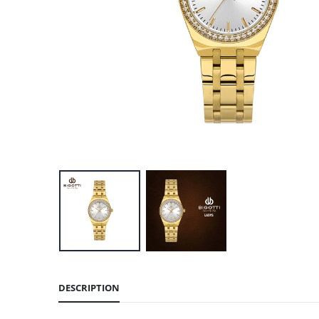
DESCRIPTION