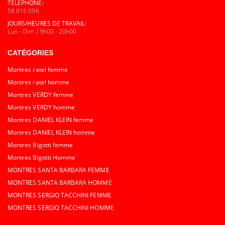
TÉLÉPHONE:
58 816 096
JOURS/HEURES DE TRAVAIL:
Lun - Dim / 9h00 - 20h00
CATÉGORIES
Montres ratel femme
Montres ratel homme
Montres VERDY femme
Montres VERDY homme
Montres DANIEL KLEIN femme
Montres DANIEL KLEIN homme
Montres Bigotti femme
Montres Bigotti Homme
MONTRES SANTA BARBARA FEMME
MONTRES SANTA BARBARA HOMME
MONTRES SERGIO TACCHINI FEMME
MONTRES SERGIO TACCHINI HOMME