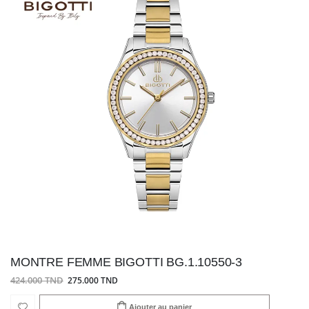
MONTRE FEMME BIGOTTI BG.1.10550-3
424.000 TND
275.000 TND
Ajouter au panier