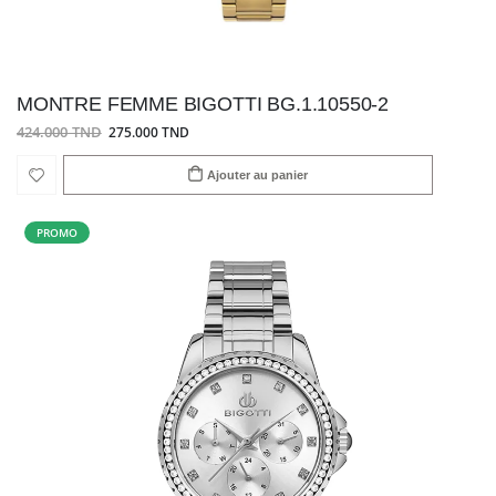
MONTRE FEMME BIGOTTI BG.1.10550-2
424.000 TND
275.000 TND
Ajouter au panier
PROMO