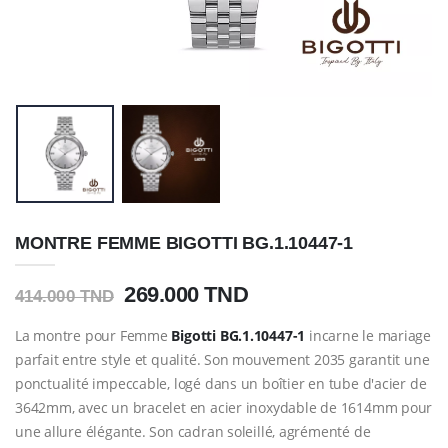
MONTRE FEMME BIGOTTI BG.1.10447-1
269.000 TND
414.000 TND
La montre pour Femme
Bigotti
BG.1.10447-1
incarne le mariage
parfait entre style et qualité. Son mouvement 2035 garantit une
ponctualité impeccable, logé dans un boîtier en tube d'acier de
3642mm, avec un bracelet en acier inoxydable de 1614mm pour
une allure élégante. Son cadran soleillé, agrémenté de