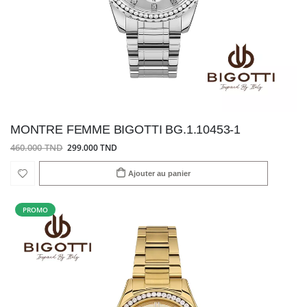
MONTRE FEMME BIGOTTI BG.1.10453-1
460.000 TND
299.000 TND
Ajouter au panier
PROMO