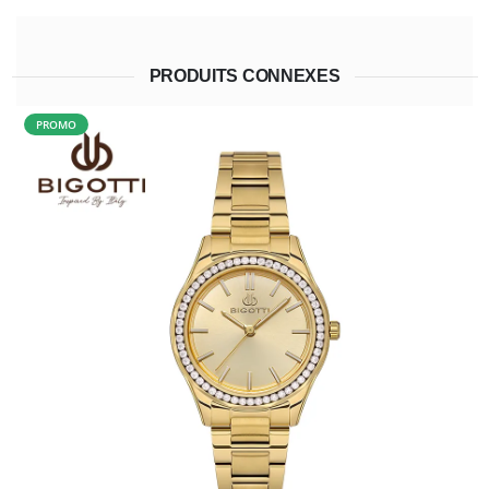
PRODUITS CONNEXES
PROMO