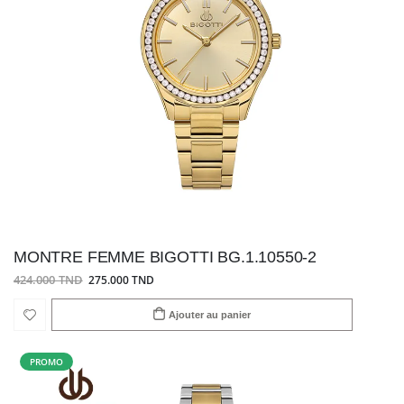
MONTRE FEMME BIGOTTI BG.1.10550-2
424.000 TND
275.000 TND
Ajouter au panier
PROMO