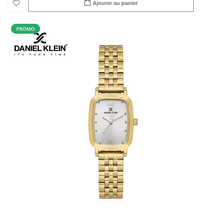
Ajouter au panier
PROMO