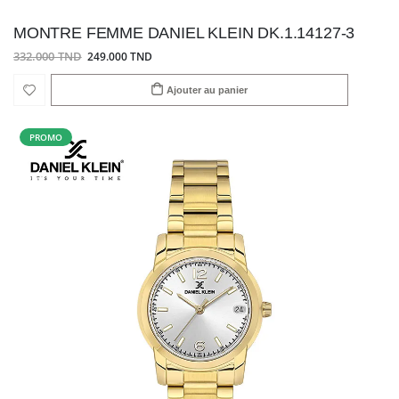
MONTRE FEMME DANIEL KLEIN DK.1.14127-3
332.000 TND
249.000 TND
Ajouter au panier
PROMO