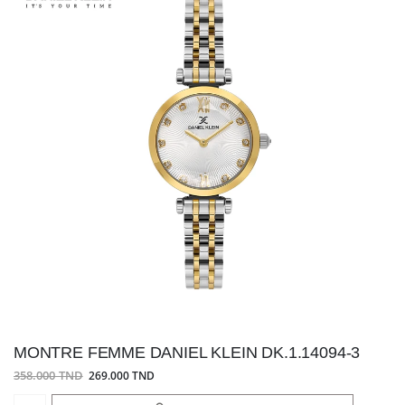
MONTRE FEMME DANIEL KLEIN DK.1.14094-3
358.000 TND
269.000 TND