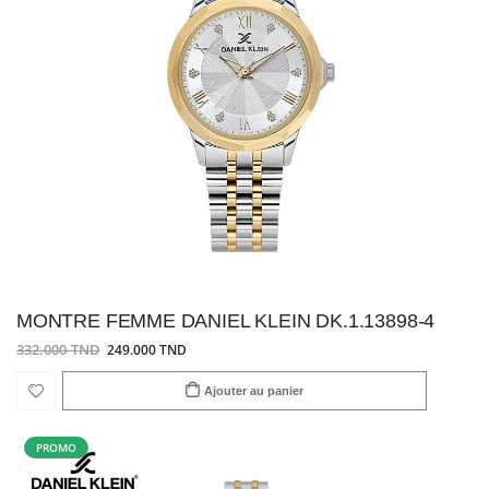
MONTRE FEMME DANIEL KLEIN DK.1.13898-4
332.000 TND
249.000 TND
Ajouter au panier
PROMO