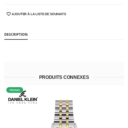
AJOUTER À LA LISTE DE SOUHAITS
SHARE:
DESCRIPTION
PRODUITS CONNEXES
PROMO