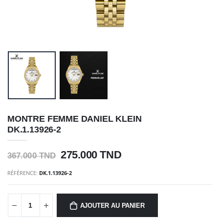
MONTRE FEMME DANIEL KLEIN
DK.1.13926-2
275.000 TND
367.000 TND
RÉFÉRENCE:
DK.1.13926-2
AJOUTER AU PANIER