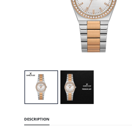
DESCRIPTION