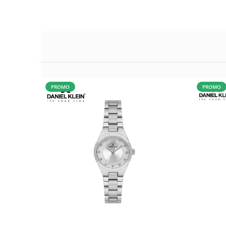
PROMO
PROMO