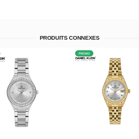
PRODUITS CONNEXES
PROMO