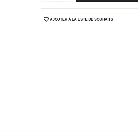
AJOUTER À LA LISTE DE SOUHAITS
SHARE: