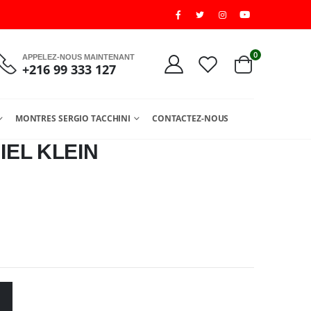
0
APPELEZ-NOUS MAINTENANT
+216 99 333 127
MONTRES SERGIO TACCHINI
CONTACTEZ-NOUS
EL KLEIN