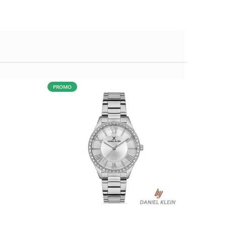
PROMO