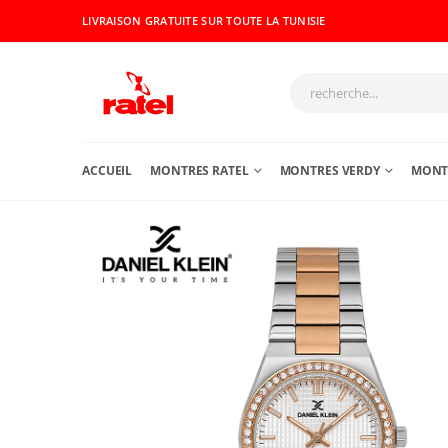
LIVRAISON GRATUITE SUR TOUTE LA TUNISIE
ACCUEIL
MONTRES RATEL
MONTRES VERDY
MONTR