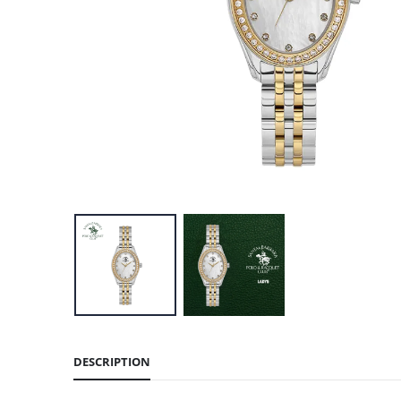
DESCRIPTION