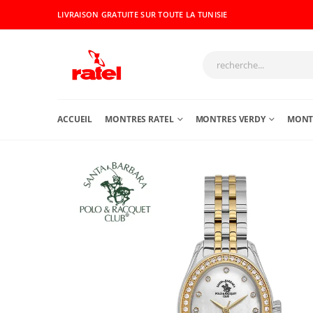
LIVRAISON GRATUITE SUR TOUTE LA TUNISIE
ACCUEIL
MONTRES RATEL
MONTRES VERDY
MONTR