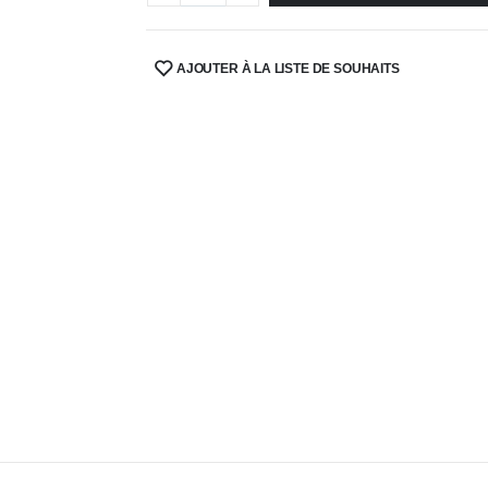
AJOUTER À LA LISTE DE SOUHAITS
SHARE: