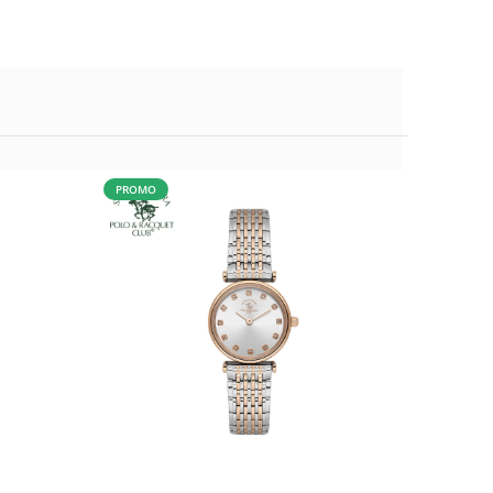
PROMO