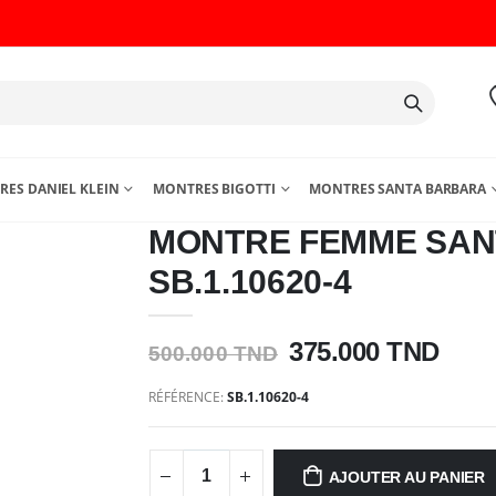
ES DANIEL KLEIN
MONTRES BIGOTTI
MONTRES SANTA BARBARA
MONTRE FEMME SAN
SB.1.10620-4
375.000 TND
500.000 TND
RÉFÉRENCE:
SB.1.10620-4
AJOUTER AU PANIER