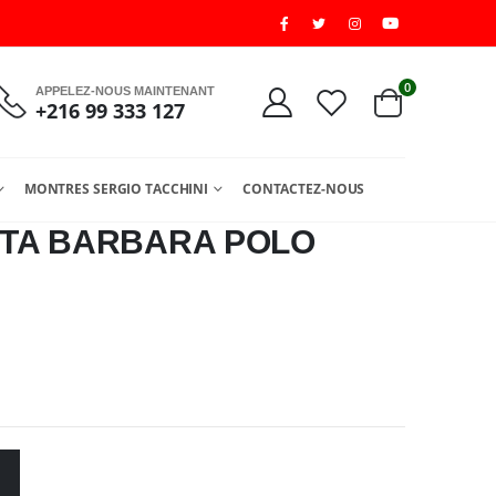
0
APPELEZ-NOUS MAINTENANT
+216 99 333 127
MONTRES SERGIO TACCHINI
CONTACTEZ-NOUS
TA BARBARA POLO