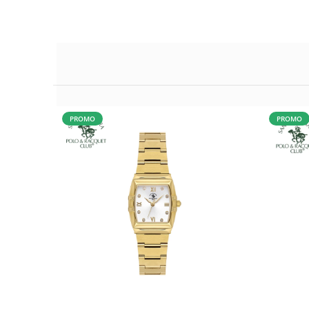
PROMO
PROMO