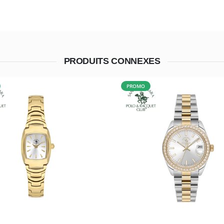
PRODUITS CONNEXES
PROMO