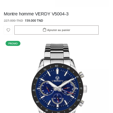
Montre homme VERDY V5004-3
227.000 TND
159.000 TND
Ajouter au panier
PROMO