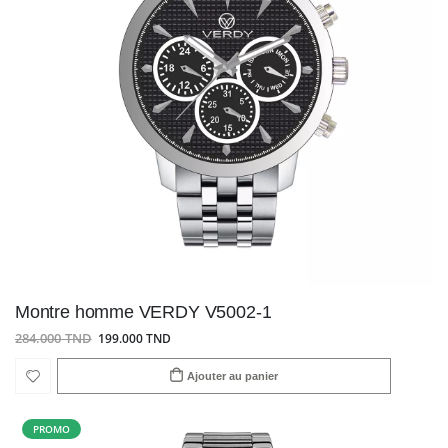
Montre homme VERDY V5002-1
284.000 TND
199.000 TND
Ajouter au panier
PROMO