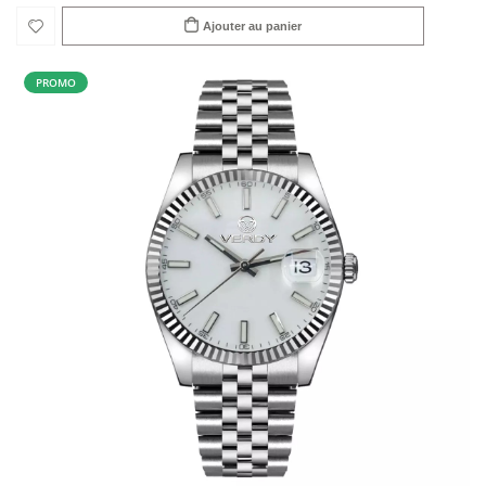
Ajouter au panier
PROMO