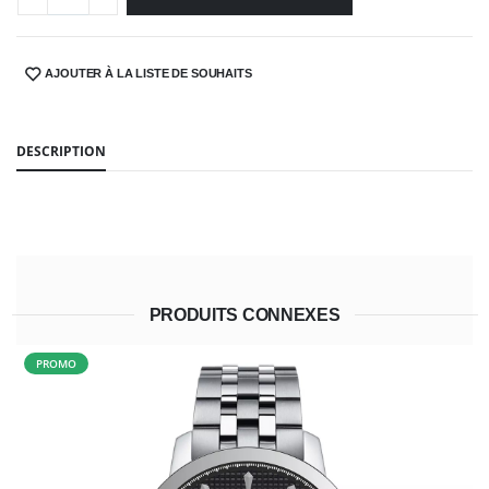
AJOUTER À LA LISTE DE SOUHAITS
SHARE:
DESCRIPTION
PRODUITS CONNEXES
PROMO