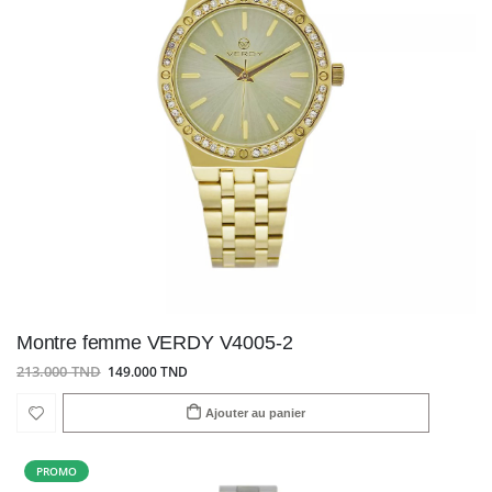
Montre femme VERDY V4005-2
213.000 TND
149.000 TND
Ajouter au panier
PROMO