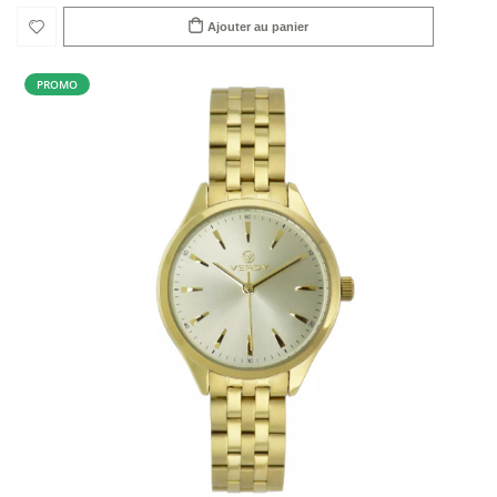
Ajouter au panier
PROMO