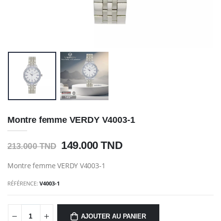
Montre femme VERDY V4003-1
149.000 TND
213.000 TND
Montre femme VERDY V4003-1
RÉFÉRENCE:
V4003-1
AJOUTER AU PANIER