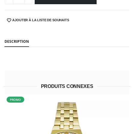
AJOUTER À LA LISTE DE SOUHAITS
SHARE:
DESCRIPTION
PRODUITS CONNEXES
PROMO