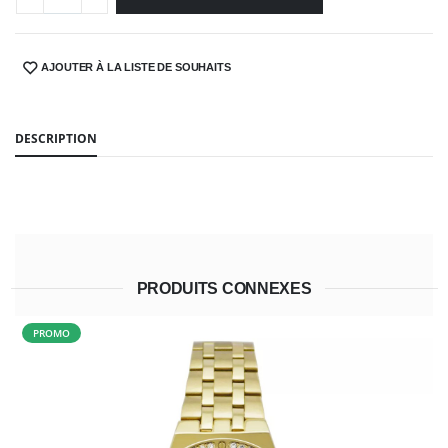
AJOUTER À LA LISTE DE SOUHAITS
SHARE:
DESCRIPTION
PRODUITS CONNEXES
PROMO