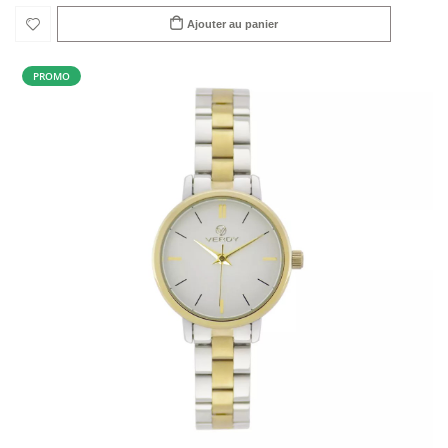
Ajouter au panier
PROMO