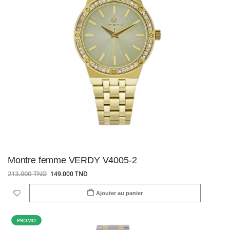
Montre femme VERDY V4005-2
213.000 TND
149.000 TND
Ajouter au panier
PROMO