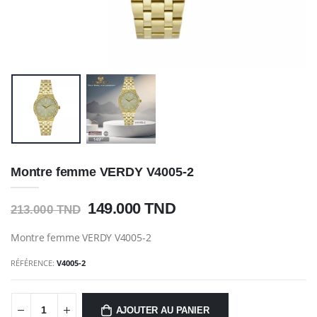
Montre femme VERDY V4005-2
149.000 TND
213.000 TND
Montre femme VERDY V4005-2
RÉFÉRENCE:
V4005-2
AJOUTER AU PANIER