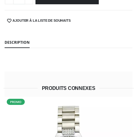
AJOUTER À LA LISTE DE SOUHAITS
SHARE:
DESCRIPTION
PRODUITS CONNEXES
PROMO