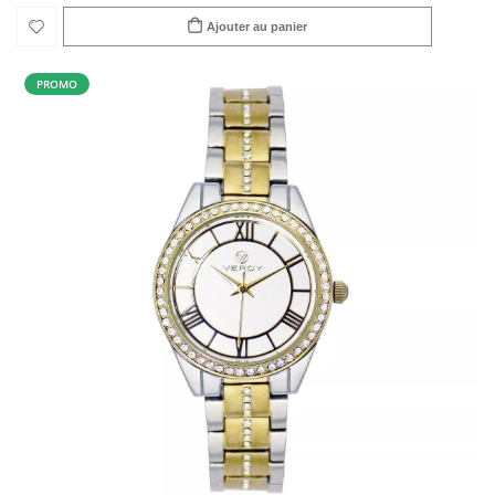
Ajouter au panier
PROMO