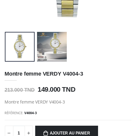
Montre femme VERDY V4004-3
149.000 TND
213.000 TND
Montre femme VERDY V4004-3
RÉFÉRENCE:
V4004-3
AJOUTER AU PANIER