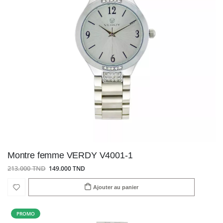
Montre femme VERDY V4001-1
213.000 TND
149.000 TND
Ajouter au panier
PROMO