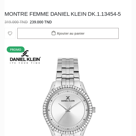
MONTRE FEMME DANIEL KLEIN DK.1.13454-5
319.000 TND
239.000 TND
Ajouter au panier
PROMO