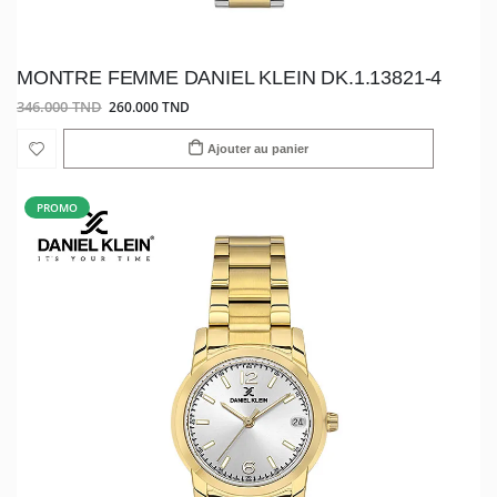
MONTRE FEMME DANIEL KLEIN DK.1.13821-4
346.000 TND
260.000 TND
Ajouter au panier
PROMO