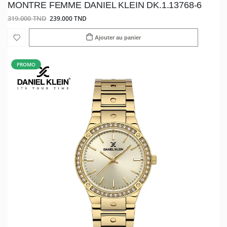
MONTRE FEMME DANIEL KLEIN DK.1.13768-6
319.000 TND
239.000 TND
Ajouter au panier
PROMO