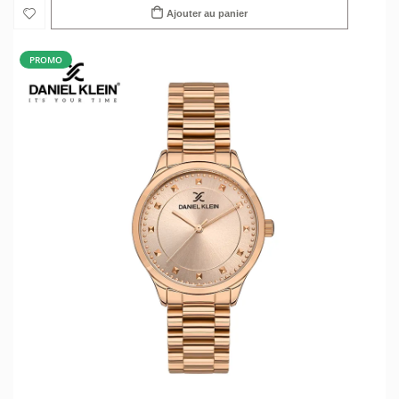
Ajouter au panier
PROMO