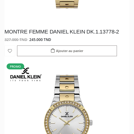
MONTRE FEMME DANIEL KLEIN DK.1.13778-2
327.000 TND
245.000 TND
Ajouter au panier
PROMO