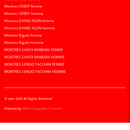
Montres VERDY femme
Montres VERDY homme
Montres DANIEL KLEIN femme
Montres DANIEL KLEIN homme
Montres Bigotti femme
Montres Bigotti Homme
MONTRES SANTA BARBARA FEMME
MONTRES SANTA BARBARA HOMME
MONTRES SERGIO TACCHINI FEMME
MONTRES SERGIO TACCHINI HOMME
© ratel 2026 All Rights Reserved
Powred by
Multi Computer Services