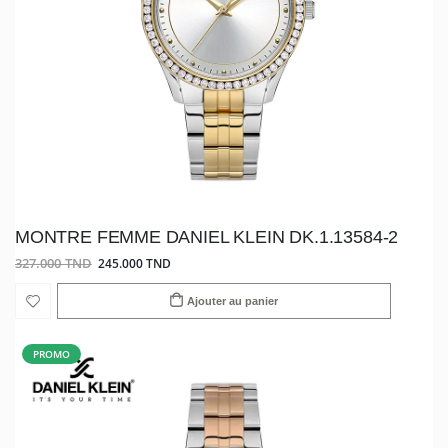
MONTRE FEMME DANIEL KLEIN DK.1.13584-2
327.000 TND
245.000 TND
Ajouter au panier
PROMO