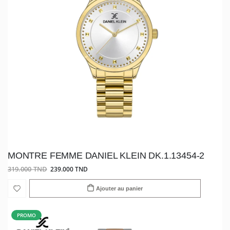
MONTRE FEMME DANIEL KLEIN DK.1.13454-2
319.000 TND
239.000 TND
Ajouter au panier
PROMO