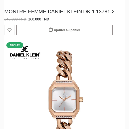
MONTRE FEMME DANIEL KLEIN DK.1.13781-2
346.000 TND
260.000 TND
Ajouter au panier
PROMO