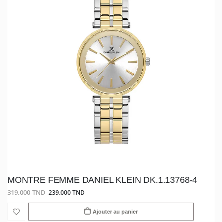
MONTRE FEMME DANIEL KLEIN DK.1.13768-4
319.000 TND
239.000 TND
Ajouter au panier