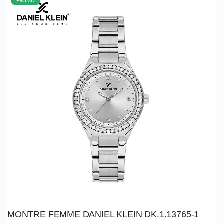
PROMO
MONTRE FEMME DANIEL KLEIN DK.1.13765-1