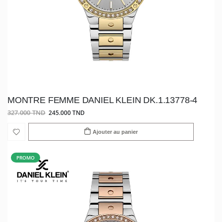
MONTRE FEMME DANIEL KLEIN DK.1.13778-4
327.000 TND
245.000 TND
Ajouter au panier
PROMO