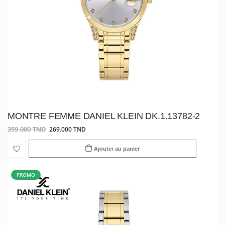
MONTRE FEMME DANIEL KLEIN DK.1.13782-2
359.000 TND
269.000 TND
Ajouter au panier
PROMO