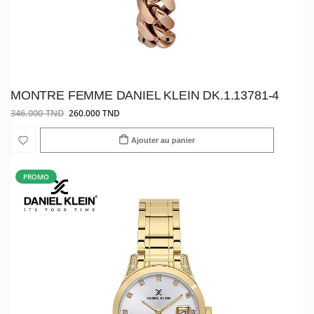
MONTRE FEMME DANIEL KLEIN DK.1.13781-4
346.000 TND
260.000 TND
Ajouter au panier
PROMO