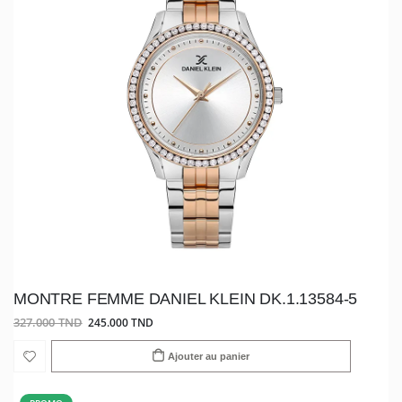
MONTRE FEMME DANIEL KLEIN DK.1.13584-5
327.000 TND
245.000 TND
Ajouter au panier