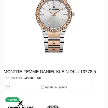
MONTRE FEMME DANIEL KLEIN DK.1.13778-5
327.000 TND
245.000 TND
Ajouter au panier
PROMO