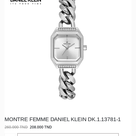
MONTRE FEMME DANIEL KLEIN DK.1.13781-1
260.000 TND
208.000 TND