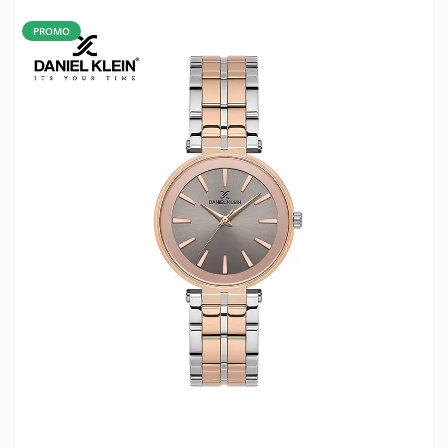
PROMO