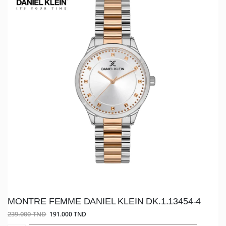
MONTRE FEMME DANIEL KLEIN DK.1.13454-4
239.000 TND
191.000 TND