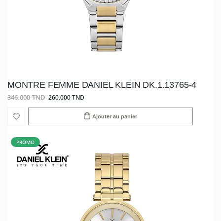
MONTRE FEMME DANIEL KLEIN DK.1.13765-4
346.000 TND
260.000 TND
Ajouter au panier
PROMO