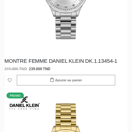
MONTRE FEMME DANIEL KLEIN DK.1.13454-1
319.000 TND
239.000 TND
Ajouter au panier
PROMO