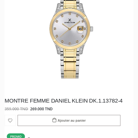
MONTRE FEMME DANIEL KLEIN DK.1.13782-4
359.000 TND
269.000 TND
Ajouter au panier
PROMO