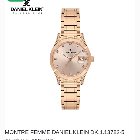
MONTRE FEMME DANIEL KLEIN DK.1.13782-5