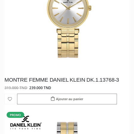
MONTRE FEMME DANIEL KLEIN DK.1.13768-3
319.000 TND
239.000 TND
Ajouter au panier
PROMO