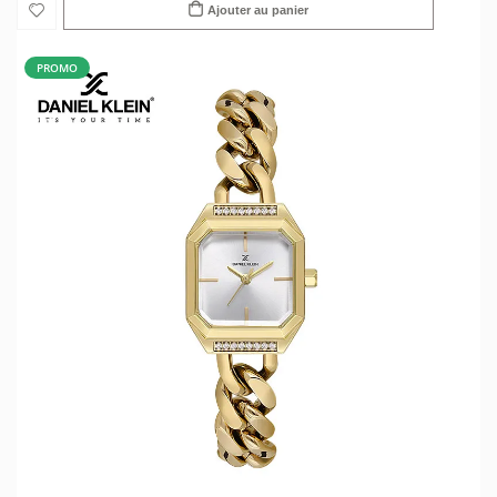
Ajouter au panier
PROMO