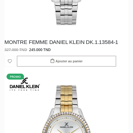
MONTRE FEMME DANIEL KLEIN DK.1.13584-1
327.000 TND
245.000 TND
Ajouter au panier
PROMO