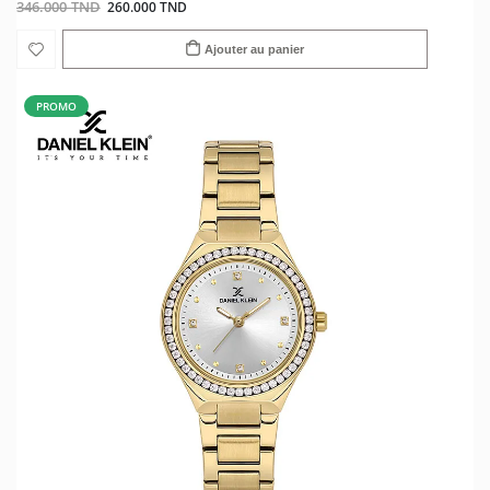
346.000 TND
260.000 TND
Ajouter au panier
PROMO