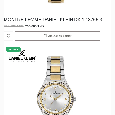
MONTRE FEMME DANIEL KLEIN DK.1.13765-3
346.000 TND
260.000 TND
Ajouter au panier
PROMO