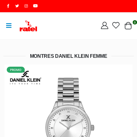
0
MONTRES DANIEL KLEIN FEMME
PROMO