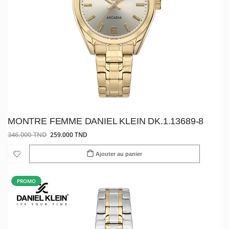
MONTRE FEMME DANIEL KLEIN DK.1.13689-8
346.000 TND
259.000 TND
Ajouter au panier
PROMO