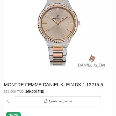
MONTRE FEMME DANIEL KLEIN DK.1.13215-5
359.000 TND
269.000 TND
Ajouter au panier
PROMO