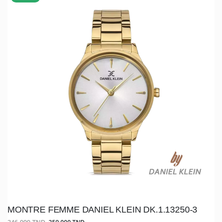
MONTRE FEMME DANIEL KLEIN DK.1.13250-3