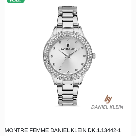
PROMO
MONTRE FEMME DANIEL KLEIN DK.1.13442-1