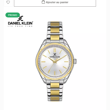
Ajouter au panier
PROMO