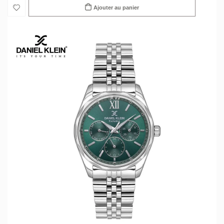
Ajouter au panier