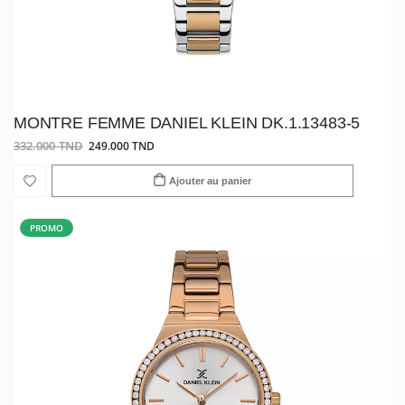
MONTRE FEMME DANIEL KLEIN DK.1.13483-5
332.000 TND
249.000 TND
Ajouter au panier
PROMO