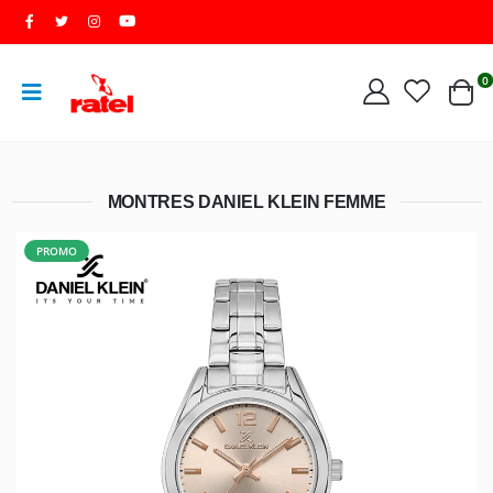
0
MONTRES DANIEL KLEIN FEMME
PROMO