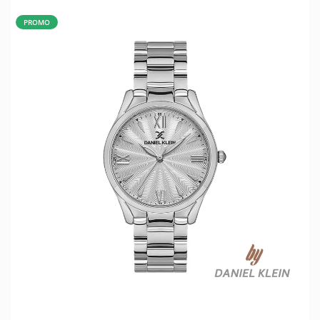
PROMO