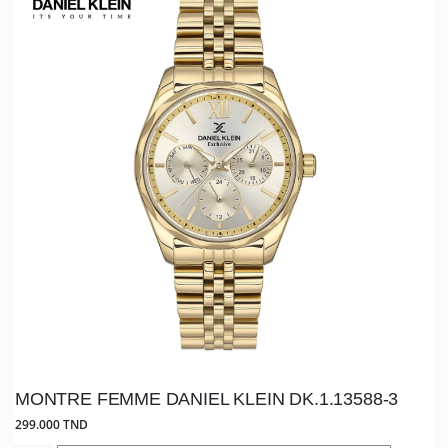
MONTRE FEMME DANIEL KLEIN DK.1.13588-3
299.000 TND