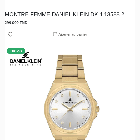
MONTRE FEMME DANIEL KLEIN DK.1.13588-2
299.000 TND
Ajouter au panier
PROMO