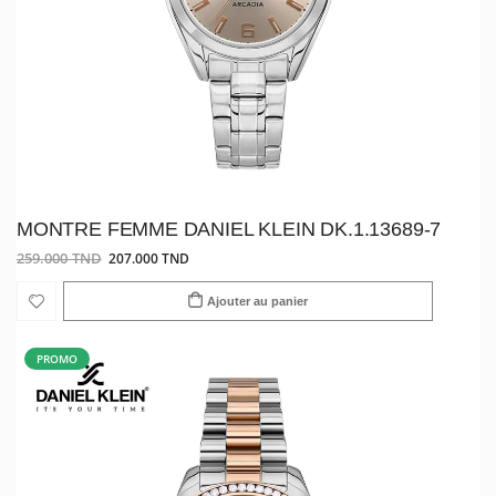
MONTRE FEMME DANIEL KLEIN DK.1.13689-7
259.000 TND
207.000 TND
Ajouter au panier
PROMO