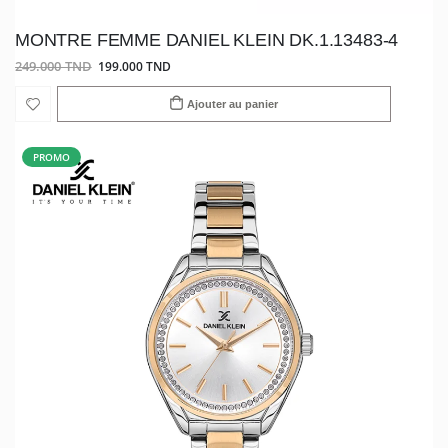
MONTRE FEMME DANIEL KLEIN DK.1.13483-4
249.000 TND
199.000 TND
Ajouter au panier
PROMO