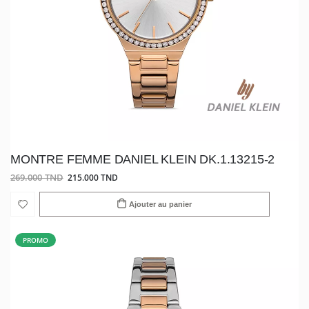
MONTRE FEMME DANIEL KLEIN DK.1.13215-2
269.000 TND
215.000 TND
Ajouter au panier
PROMO