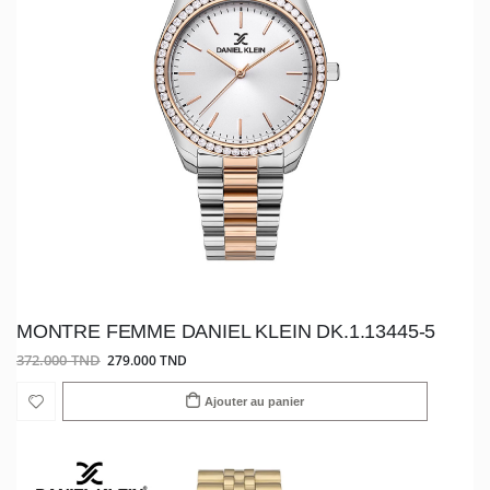
MONTRE FEMME DANIEL KLEIN DK.1.13445-5
372.000 TND
279.000 TND
Ajouter au panier