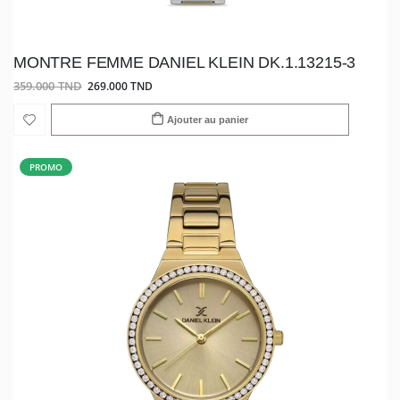
MONTRE FEMME DANIEL KLEIN DK.1.13215-3
359.000 TND
269.000 TND
Ajouter au panier
PROMO