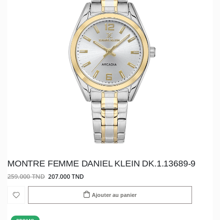
MONTRE FEMME DANIEL KLEIN DK.1.13689-9
259.000 TND
207.000 TND
Ajouter au panier