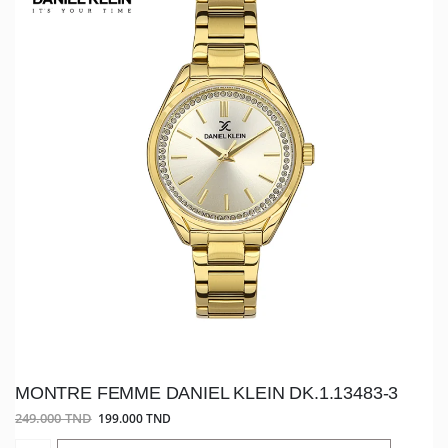
MONTRE FEMME DANIEL KLEIN DK.1.13483-3
249.000 TND
199.000 TND