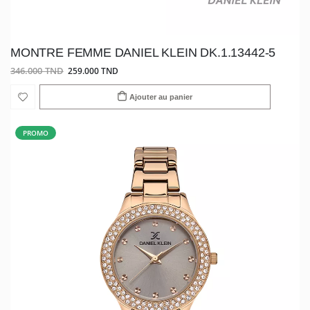
MONTRE FEMME DANIEL KLEIN DK.1.13442-5
346.000 TND
259.000 TND
Ajouter au panier
PROMO