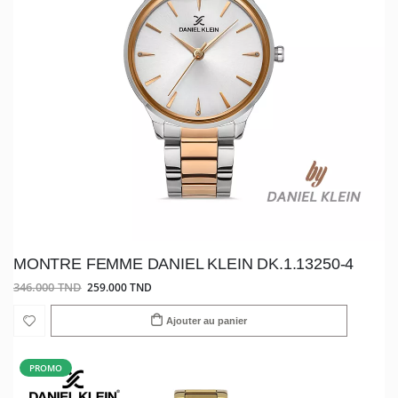
MONTRE FEMME DANIEL KLEIN DK.1.13250-4
346.000 TND
259.000 TND
Ajouter au panier
PROMO