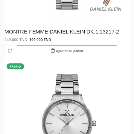
MONTRE FEMME DANIEL KLEIN DK.1.13217-2
249.000 TND
199.000 TND
Ajouter au panier
PROMO