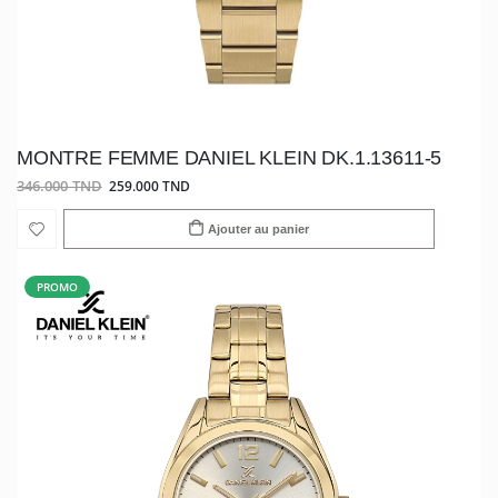
MONTRE FEMME DANIEL KLEIN DK.1.13611-5
346.000 TND
259.000 TND
Ajouter au panier
PROMO