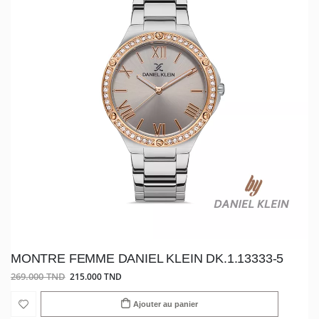
MONTRE FEMME DANIEL KLEIN DK.1.13333-5
269.000 TND
215.000 TND
Ajouter au panier