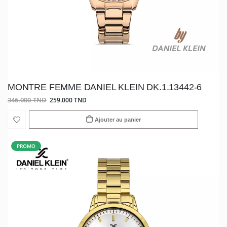
MONTRE FEMME DANIEL KLEIN DK.1.13442-6
346.000 TND
259.000 TND
Ajouter au panier
PROMO