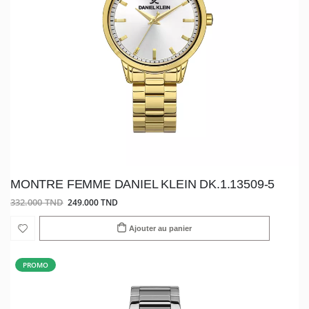
MONTRE FEMME DANIEL KLEIN DK.1.13509-5
332.000 TND
249.000 TND
Ajouter au panier
PROMO