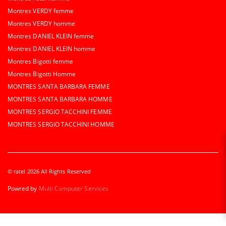
Montres VERDY femme
Montres VERDY homme
Montres DANIEL KLEIN femme
Montres DANIEL KLEIN homme
Montres Bigotti femme
Montres Bigotti Homme
MONTRES SANTA BARBARA FEMME
MONTRES SANTA BARBARA HOMME
MONTRES SERGIO TACCHINI FEMME
MONTRES SERGIO TACCHINI HOMME
© ratel 2026 All Rights Reserved
Powred by
Multi Computer Services