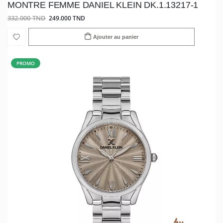
MONTRE FEMME DANIEL KLEIN DK.1.13217-1
332.000 TND
249.000 TND
Ajouter au panier
PROMO