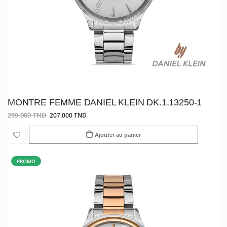
MONTRE FEMME DANIEL KLEIN DK.1.13250-1
259.000 TND
207.000 TND
Ajouter au panier
PROMO