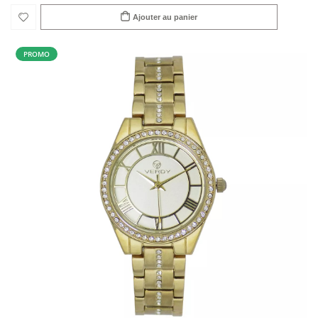
Ajouter au panier
PROMO