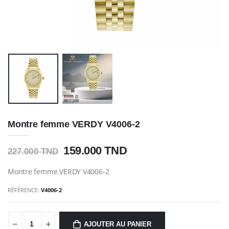
Montre femme VERDY V4006-2
159.000 TND
227.000 TND
Montre femme VERDY V4006-2
RÉFÉRENCE:
V4006-2
AJOUTER AU PANIER