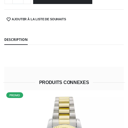
AJOUTER À LA LISTE DE SOUHAITS
SHARE:
DESCRIPTION
PRODUITS CONNEXES
PROMO