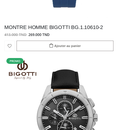
MONTRE HOMME BIGOTTI BG.1.10610-2
413.000 TND
269.000 TND
Ajouter au panier
PROMO