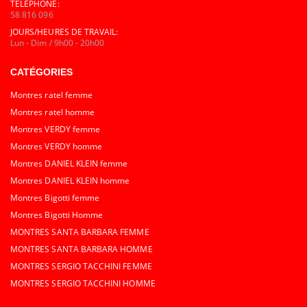
TÉLÉPHONE:
58 816 096
JOURS/HEURES DE TRAVAIL:
Lun - Dim / 9h00 - 20h00
CATÉGORIES
Montres ratel femme
Montres ratel homme
Montres VERDY femme
Montres VERDY homme
Montres DANIEL KLEIN femme
Montres DANIEL KLEIN homme
Montres Bigotti femme
Montres Bigotti Homme
MONTRES SANTA BARBARA FEMME
MONTRES SANTA BARBARA HOMME
MONTRES SERGIO TACCHINI FEMME
MONTRES SERGIO TACCHINI HOMME