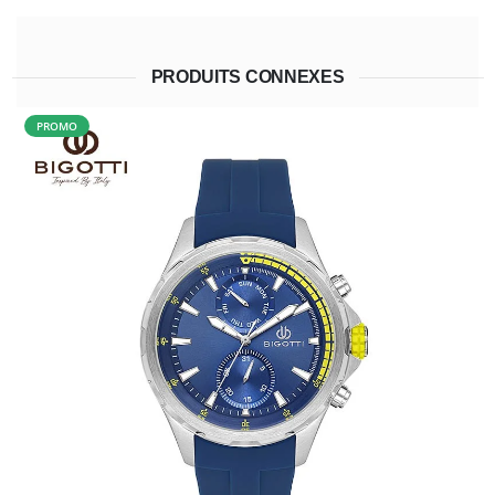
PRODUITS CONNEXES
PROMO