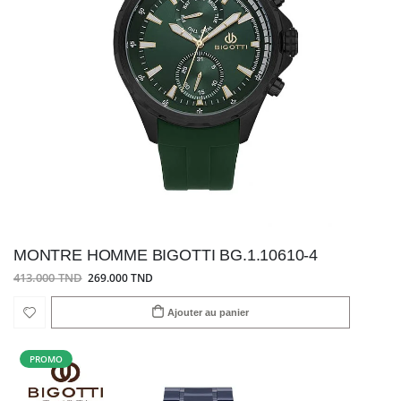
MONTRE HOMME BIGOTTI BG.1.10610-4
413.000 TND
269.000 TND
Ajouter au panier
PROMO