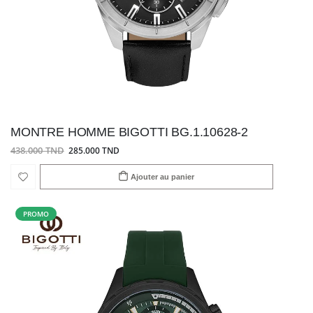
MONTRE HOMME BIGOTTI BG.1.10628-2
438.000 TND
285.000 TND
Ajouter au panier
PROMO