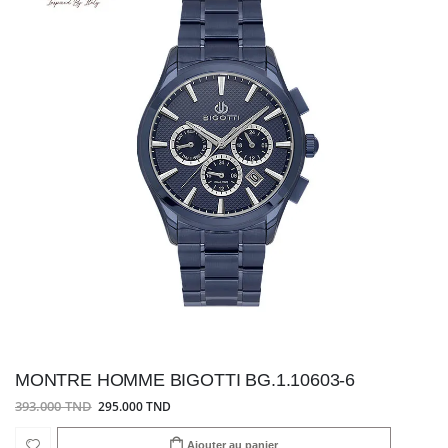
MONTRE HOMME BIGOTTI BG.1.10603-6
393.000 TND
295.000 TND
Ajouter au panier