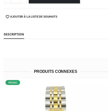
AJOUTER À LA LISTE DE SOUHAITS
SHARE:
DESCRIPTION
PRODUITS CONNEXES
PROMO