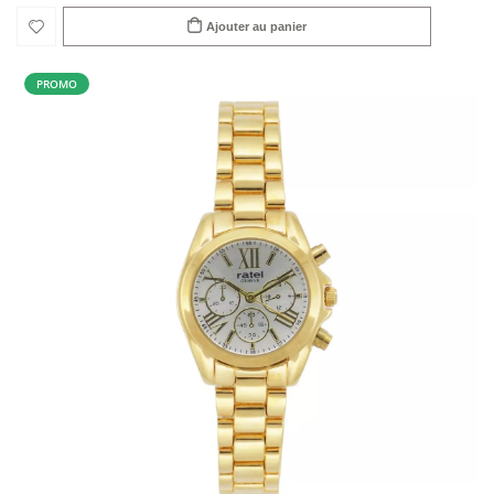
Ajouter au panier
PROMO