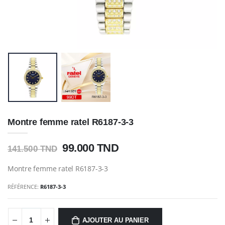
Montre femme ratel R6187-3-3
99.000 TND
141.500 TND
Montre femme ratel R6187-3-3
RÉFÉRENCE:
R6187-3-3
AJOUTER AU PANIER