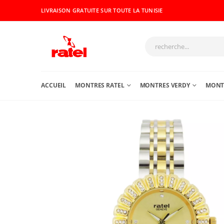
LIVRAISON GRATUITE SUR TOUTE LA TUNISIE
ACCUEIL
MONTRES RATEL
MONTRES VERDY
MONTR