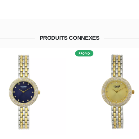
PRODUITS CONNEXES
PROMO