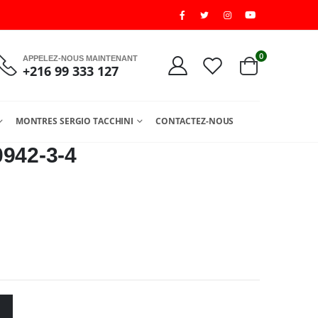
0
APPELEZ-NOUS MAINTENANT
+216 99 333 127
MONTRES SERGIO TACCHINI
CONTACTEZ-NOUS
0942-3-4