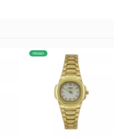
PROMO