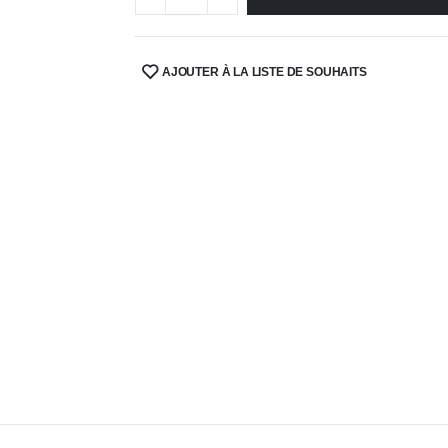
AJOUTER À LA LISTE DE SOUHAITS
SHARE: