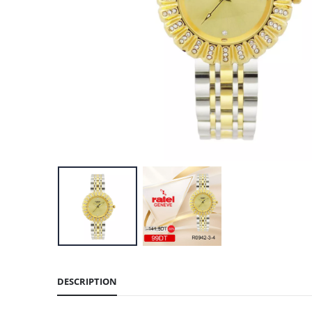
DESCRIPTION