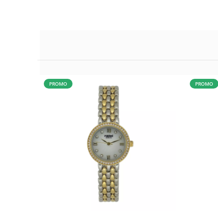
PROMO
PROMO