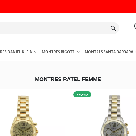
ES DANIEL KLEIN
MONTRES BIGOTTI
MONTRES SANTA BARBARA
MONTRES RATEL FEMME
PROMO