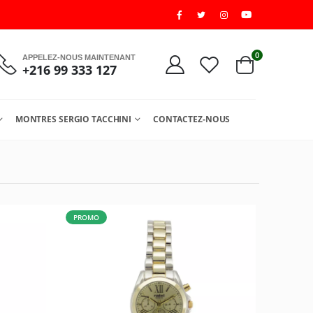
0
APPELEZ-NOUS MAINTENANT
+216 99 333 127
MONTRES SERGIO TACCHINI
CONTACTEZ-NOUS
PROMO