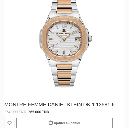
MONTRE FEMME DANIEL KLEIN DK.1.13581-6
354.000 TND
265.000 TND
Ajouter au panier