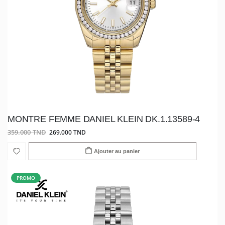
MONTRE FEMME DANIEL KLEIN DK.1.13589-4
359.000 TND
269.000 TND
Ajouter au panier
PROMO