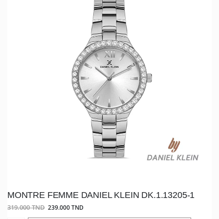
MONTRE FEMME DANIEL KLEIN DK.1.13205-1
319.000 TND
239.000 TND