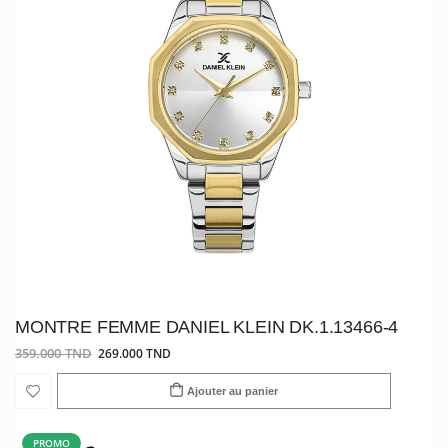
MONTRE FEMME DANIEL KLEIN DK.1.13466-4
359.000 TND
269.000 TND
Ajouter au panier
PROMO