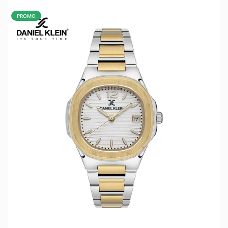
PROMO