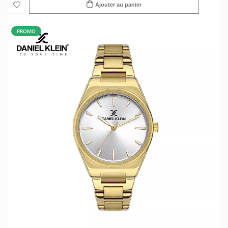
Ajouter au panier
PROMO