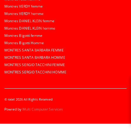
Montres VERDY femme
Montres VERDY homme
Montres DANIEL KLEIN femme
Montres DANIEL KLEIN homme
Montres Bigotti femme
Montres Bigotti Homme
MONTRES SANTA BARBARA FEMME
MONTRES SANTA BARBARA HOMME
MONTRES SERGIO TACCHINI FEMME
MONTRES SERGIO TACCHINI HOMME
© ratel 2026 All Rights Reserved
Powred by
Multi Computer Services