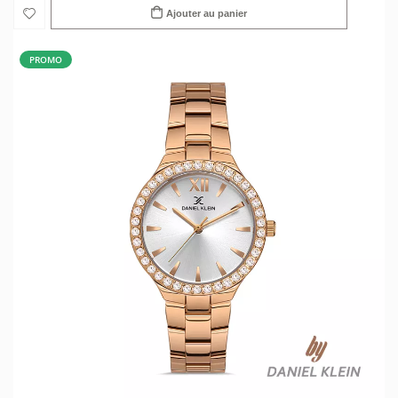
Ajouter au panier
PROMO