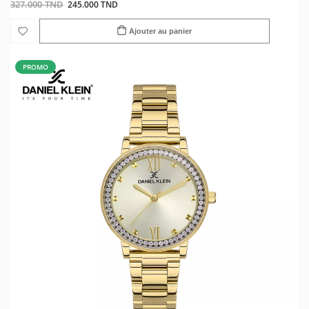
327.000 TND
245.000 TND
Ajouter au panier
PROMO