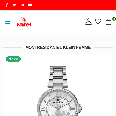
0
MONTRES DANIEL KLEIN FEMME
PROMO