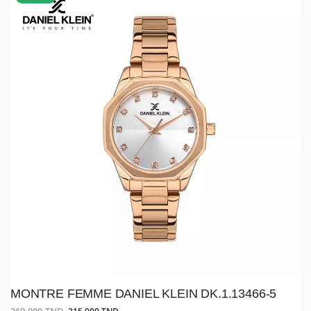
MONTRE FEMME DANIEL KLEIN DK.1.13466-5