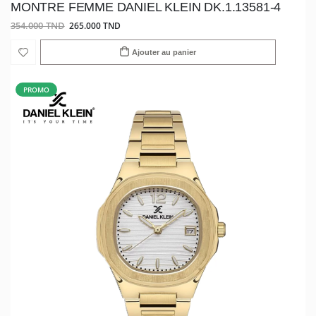
MONTRE FEMME DANIEL KLEIN DK.1.13581-4
354.000 TND
265.000 TND
Ajouter au panier
PROMO