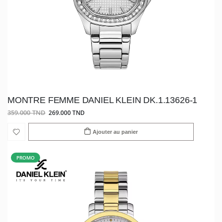
MONTRE FEMME DANIEL KLEIN DK.1.13626-1
359.000 TND
269.000 TND
Ajouter au panier
PROMO