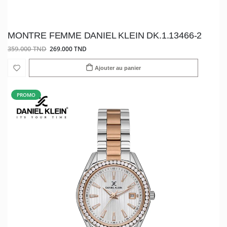
MONTRE FEMME DANIEL KLEIN DK.1.13466-2
359.000 TND
269.000 TND
Ajouter au panier
PROMO