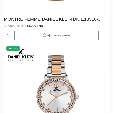
MONTRE FEMME DANIEL KLEIN DK.1.13510-3
327.000 TND
245.000 TND
Ajouter au panier
PROMO