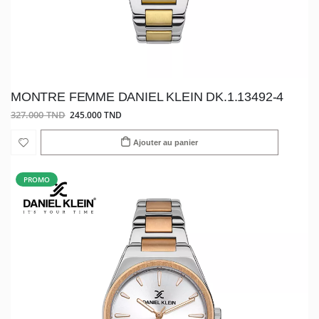
MONTRE FEMME DANIEL KLEIN DK.1.13492-4
327.000 TND
245.000 TND
Ajouter au panier
PROMO