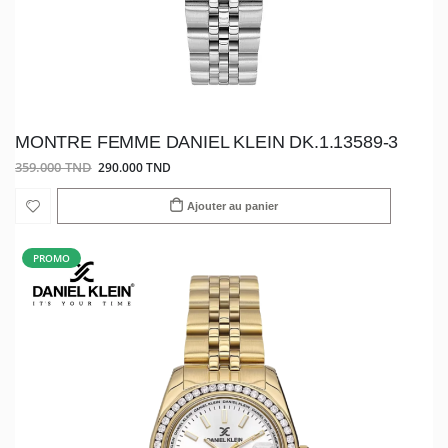
MONTRE FEMME DANIEL KLEIN DK.1.13589-3
359.000 TND
290.000 TND
Ajouter au panier
PROMO