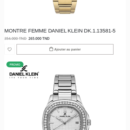
MONTRE FEMME DANIEL KLEIN DK.1.13581-5
354.000 TND
265.000 TND
Ajouter au panier
PROMO