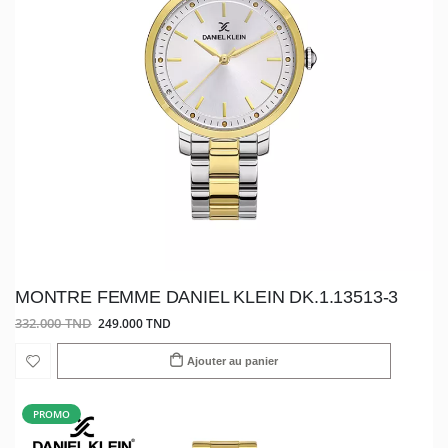
MONTRE FEMME DANIEL KLEIN DK.1.13513-3
332.000 TND
249.000 TND
Ajouter au panier
PROMO