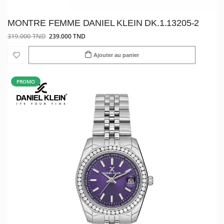
MONTRE FEMME DANIEL KLEIN DK.1.13205-2
319.000 TND
239.000 TND
Ajouter au panier
PROMO