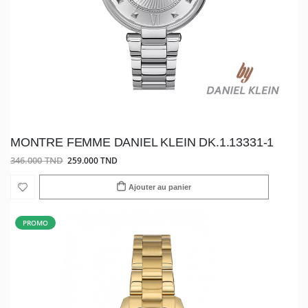
MONTRE FEMME DANIEL KLEIN DK.1.13331-1
346.000 TND
259.000 TND
Ajouter au panier
PROMO