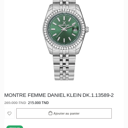
MONTRE FEMME DANIEL KLEIN DK.1.13589-2
269.000 TND
215.000 TND
Ajouter au panier