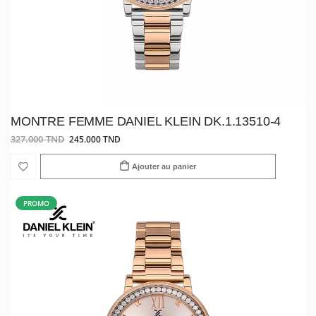
MONTRE FEMME DANIEL KLEIN DK.1.13510-4
327.000 TND
245.000 TND
Ajouter au panier
PROMO