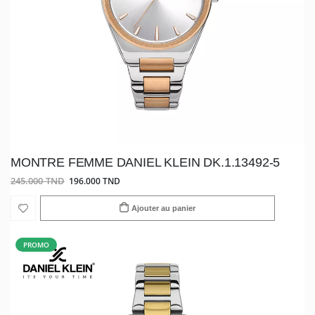
MONTRE FEMME DANIEL KLEIN DK.1.13492-5
245.000 TND
196.000 TND
Ajouter au panier
PROMO