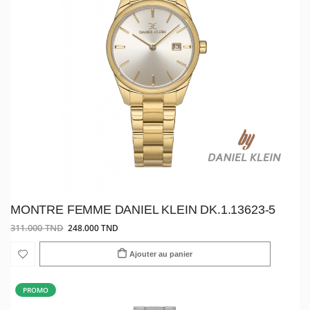
MONTRE FEMME DANIEL KLEIN DK.1.13623-5
311.000 TND
248.000 TND
Ajouter au panier
PROMO