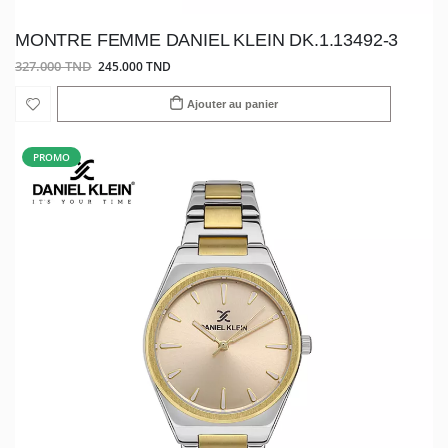
MONTRE FEMME DANIEL KLEIN DK.1.13492-3
327.000 TND
245.000 TND
Ajouter au panier
PROMO