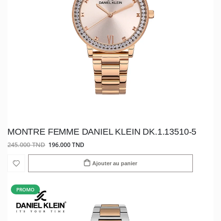
MONTRE FEMME DANIEL KLEIN DK.1.13510-5
245.000 TND
196.000 TND
Ajouter au panier
PROMO