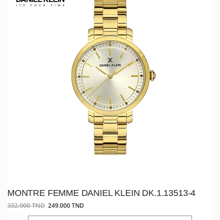
MONTRE FEMME DANIEL KLEIN DK.1.13513-4
332.000 TND
249.000 TND