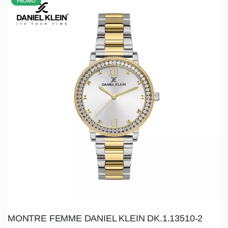
PROMO
MONTRE FEMME DANIEL KLEIN DK.1.13510-2