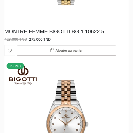
MONTRE FEMME BIGOTTI BG.1.10622-5
423.000 TND
275.000 TND
Ajouter au panier
PROMO