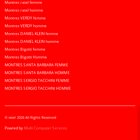
Montres ratel femme
Montres ratel homme
Montres VERDY femme
Montres VERDY homme
Montres DANIEL KLEIN femme
Montres DANIEL KLEIN homme
Montres Bigotti femme
Montres Bigotti Homme
MONTRES SANTA BARBARA FEMME
MONTRES SANTA BARBARA HOMME
MONTRES SERGIO TACCHINI FEMME
MONTRES SERGIO TACCHINI HOMME
© ratel 2026 All Rights Reserved
Powred by
Multi Computer Services