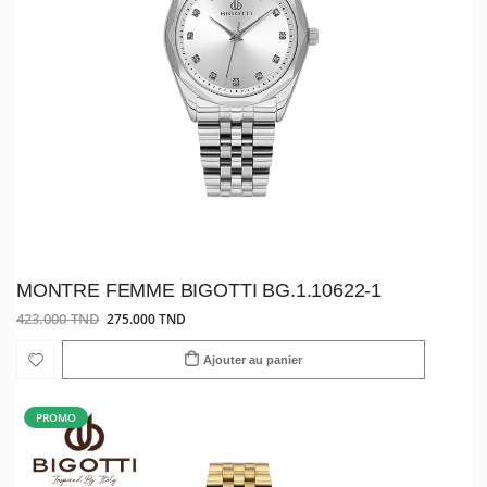
MONTRE FEMME BIGOTTI BG.1.10622-1
423.000 TND
275.000 TND
Ajouter au panier
PROMO