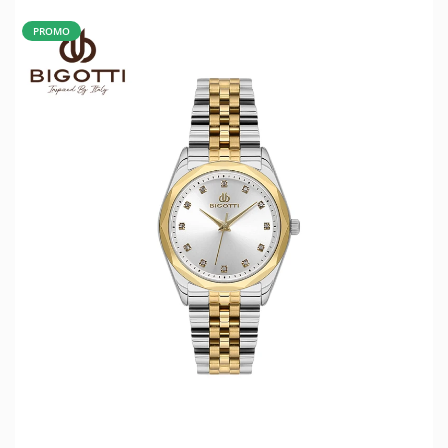
PROMO