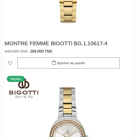
MONTRE FEMME BIGOTTI BG.1.10617-4
444.000 TND
289.000 TND
Ajouter au panier
PROMO