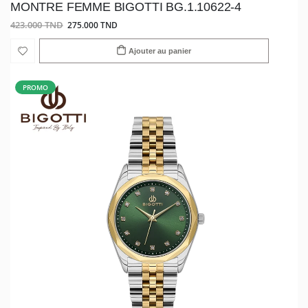
MONTRE FEMME BIGOTTI BG.1.10622-4
423.000 TND
275.000 TND
Ajouter au panier
PROMO