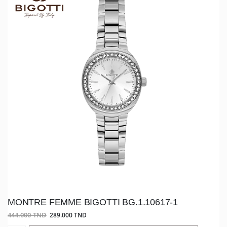
MONTRE FEMME BIGOTTI BG.1.10617-1
444.000 TND
289.000 TND