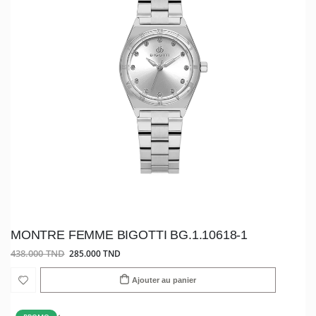
MONTRE FEMME BIGOTTI BG.1.10618-1
438.000 TND
285.000 TND
Ajouter au panier