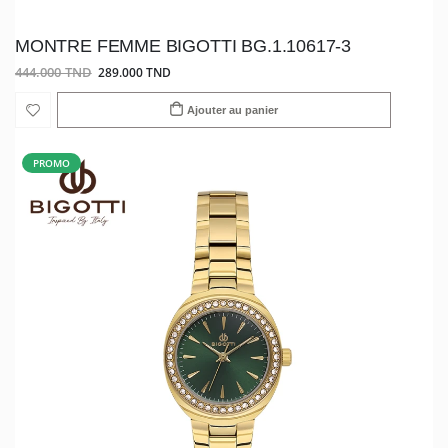
MONTRE FEMME BIGOTTI BG.1.10617-3
444.000 TND
289.000 TND
Ajouter au panier
PROMO