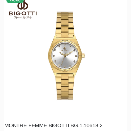
PROMO
MONTRE FEMME BIGOTTI BG.1.10618-2