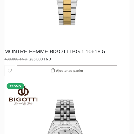
MONTRE FEMME BIGOTTI BG.1.10618-5
438.000 TND
285.000 TND
Ajouter au panier
PROMO