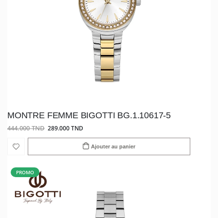
MONTRE FEMME BIGOTTI BG.1.10617-5
444.000 TND
289.000 TND
Ajouter au panier
PROMO