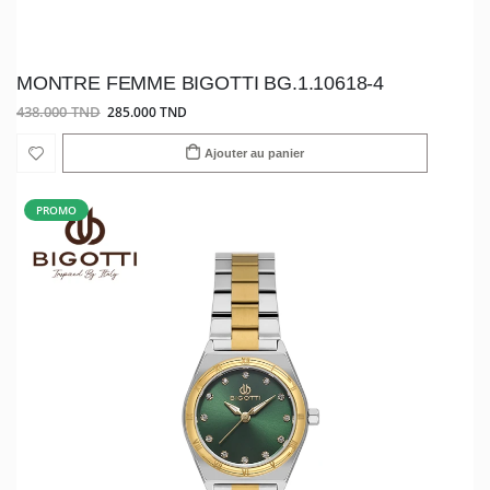
MONTRE FEMME BIGOTTI BG.1.10618-4
438.000 TND
285.000 TND
Ajouter au panier
PROMO