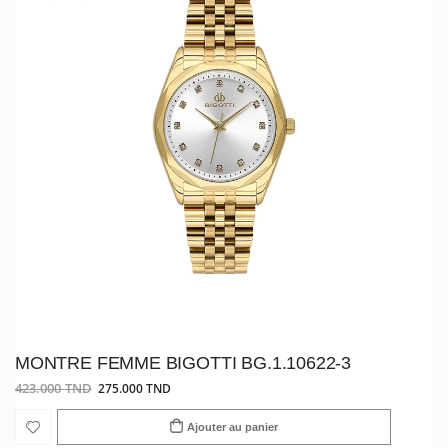
MONTRE FEMME BIGOTTI BG.1.10622-3
423.000 TND
275.000 TND
Ajouter au panier