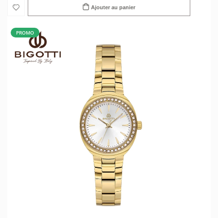
Ajouter au panier
PROMO