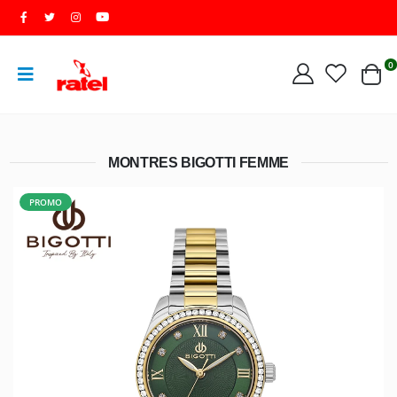
0
MONTRES BIGOTTI FEMME
PROMO